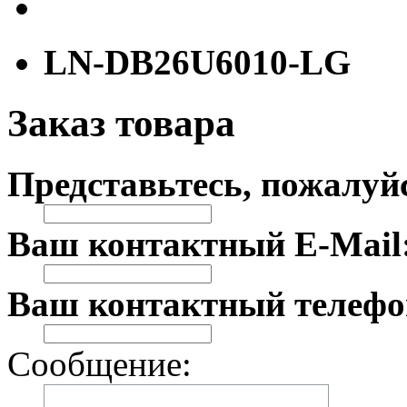
LN-DB26U6010-LG
Заказ товара
Представьтесь, пожалуй
Ваш контактный E-Mail
Ваш контактный телефо
Сообщение: