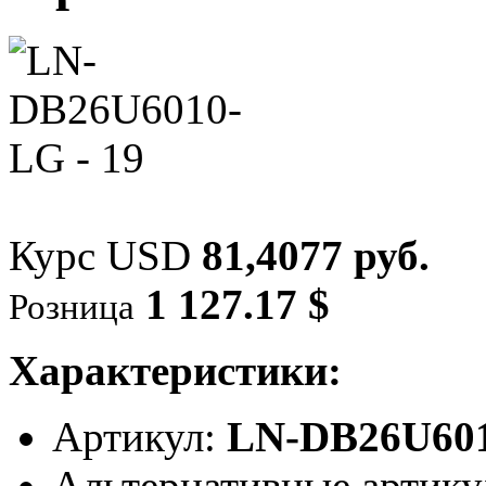
Курс USD
81,4077 руб.
1 127.17 $
Розница
Характеристики:
Артикул:
LN-DB26U60
Альтернативные артик