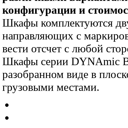
конфигурации и стоимос
Шкафы комплектуются дв
направляющих с маркиров
вести отсчет с любой сто
Шкафы серии DYNAmic Ba
разобранном виде в плоск
грузовыми местами.