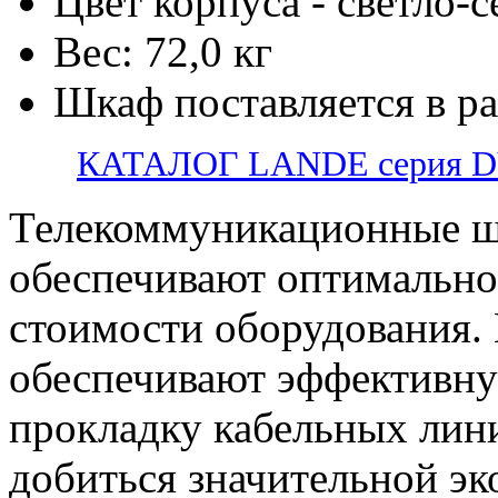
Цвет корпуса - светло-
Вес: 72,0 кг
Шкаф поставляется в р
КАТАЛОГ LANDE серия 
Телекоммуникационные ш
обеспечивают оптимально
стоимости оборудования.
обеспечивают эффективну
прокладку кабельных лини
добиться значительной э