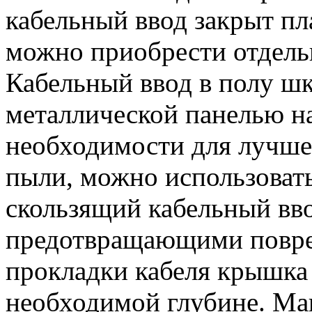
кабельный ввод закрыт п
можно приобрести отдель
Кабельный ввод в полу шк
металлической панелью н
необходимости для лучше
пыли, можно использоват
скользящий кабельный вв
предотвращающими повре
прокладки кабеля крышка 
необходимой глубине. Ма