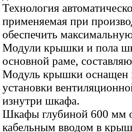
Технология автоматическ
применяемая при произво
обеспечить максимальную 
Модули крышки и пола шк
основной раме, составляю
Модуль крышки оснащен 
установки вентиляционной
изнутри шкафа.
Шкафы глубиной 600 мм 
кабельным вводом в крыш