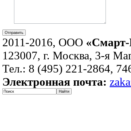
Отправить
2011-2016, ООО
«Смарт-
123007, г. Москва, 3-я Ма
Тел.: 8 (495) 221-2864, 7
Электронная почта:
zaka
Найти