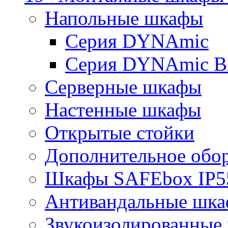
Напольные шкафы
Серия DYNAmic
Серия DYNAmic 
Серверные шкафы
Настенные шкафы
Открытые стойки
Дополнительное обо
Шкафы SAFEbox IP5
Антивандальные шк
Звукоизолированные