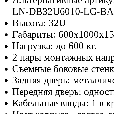
LN-DB32U6010-LG-B
Высота: 32U
Габариты: 600х1000x1
Нагрузка: до 600 кг.
2 пары монтажных нап
Съемные боковые стен
Задняя дверь: металлич
Передняя дверь: одност
Кабельные вводы: 1 в к