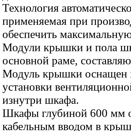
Технология автоматическ
применяемая при произво
обеспечить максимальную 
Модули крышки и пола шк
основной раме, составляю
Модуль крышки оснащен 
установки вентиляционной
изнутри шкафа.
Шкафы глубиной 600 мм 
кабельным вводом в крыш