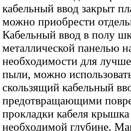
кабельный ввод закрыт п
можно приобрести отдель
Кабельный ввод в полу шк
металлической панелью н
необходимости для лучше
пыли, можно использоват
скользящий кабельный вв
предотвращающими повре
прокладки кабеля крышка 
необходимой глубине. Ма