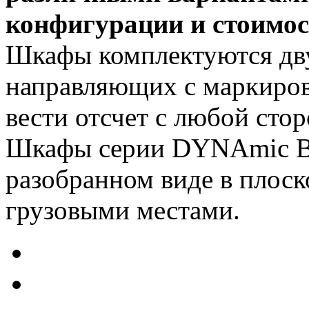
конфигурации и стоимос
Шкафы комплектуются дв
направляющих с маркиров
вести отсчет с любой сто
Шкафы серии DYNAmic Ba
разобранном виде в плоск
грузовыми местами.