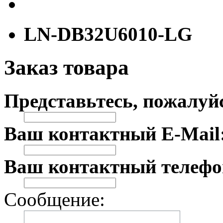
LN-DB32U6010-LG
Заказ товара
Представьтесь, пожалуй
Ваш контактный E-Mail
Ваш контактный телефо
Сообщение: