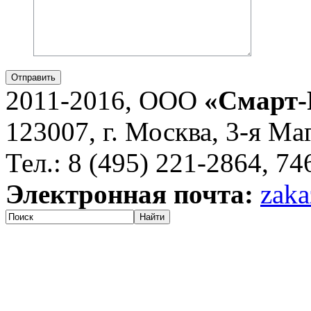
Отправить
2011-2016, ООО
«Смарт-
123007, г. Москва, 3-я Ма
Тел.: 8 (495) 221-2864, 7
Электронная почта:
zaka
Найти