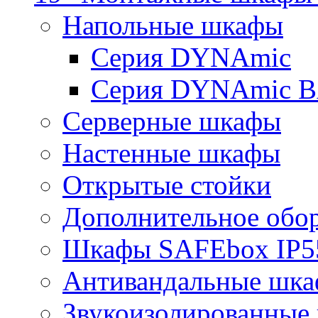
Напольные шкафы
Серия DYNAmic
Серия DYNAmic 
Серверные шкафы
Настенные шкафы
Открытые стойки
Дополнительное обо
Шкафы SAFEbox IP5
Антивандальные шк
Звукоизолированные