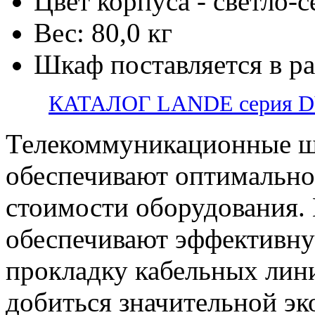
Цвет корпуса - светло-
Вес: 80,0 кг
Шкаф поставляется в р
КАТАЛОГ LANDE серия 
Телекоммуникационные ш
обеспечивают оптимально
стоимости оборудования.
обеспечивают эффективну
прокладку кабельных лини
добиться значительной э