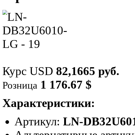
Курс USD
82,1665 руб.
1 176.67 $
Розница
Характеристики:
Артикул:
LN-DB32U60
Альтернативные артик