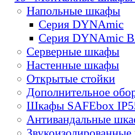
Напольные шкафы
Серия DYNAmic
Серия DYNAmic 
Серверные шкафы
Настенные шкафы
Открытые стойки
Дополнительное обо
Шкафы SAFEbox IP5
Антивандальные шк
Звукоизолированные