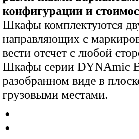
конфигурации и стоимос
Шкафы комплектуются дв
направляющих с маркиров
вести отсчет с любой сто
Шкафы серии DYNAmic Ba
разобранном виде в плоск
грузовыми местами.