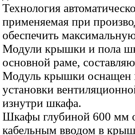
Технология автоматическ
применяемая при произво
обеспечить максимальную 
Модули крышки и пола шк
основной раме, составляю
Модуль крышки оснащен 
установки вентиляционной
изнутри шкафа.
Шкафы глубиной 600 мм 
кабельным вводом в крыш