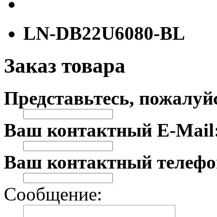
LN-DB22U6080-BL
Заказ товара
Представьтесь, пожалуй
Ваш контактный E-Mail
Ваш контактный телефо
Сообщение: