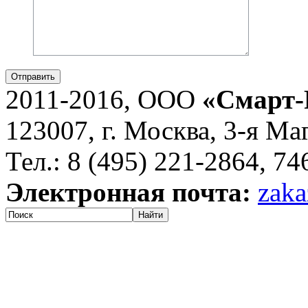
Отправить
2011-2016, ООО
«Смарт-
123007, г. Москва, 3-я Ма
Тел.: 8 (495) 221-2864, 7
Электронная почта:
zaka
Найти