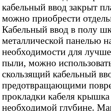
кабельный ввод закрыт п
можно приобрести отдель
Кабельный ввод в полу шк
металлической панелью н
необходимости для лучше
пыли, можно использоват
скользящий кабельный вв
предотвращающими повре
прокладки кабеля крышка 
необходимой глубине. Ма