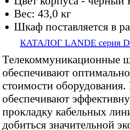
Цвет корпуса - черный
Вес: 43,0 кг
Шкаф поставляется в р
КАТАЛОГ LANDE серия 
Телекоммуникационные ш
обеспечивают оптимально
стоимости оборудования.
обеспечивают эффективну
прокладку кабельных лини
добиться значительной э