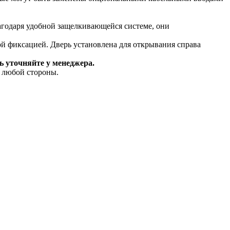
агодаря удобной защелкивающейся системе, они
ной фиксацией. Дверь установлена для открывания справа
ь уточняйте у менеджера.
 любой стороны.