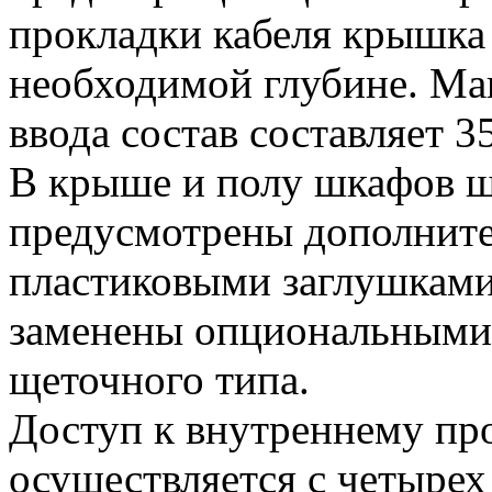
прокладки кабеля крышка 
необходимой глубине. Ма
ввода состав составляет 
В крыше и полу шкафов 
предусмотрены дополните
пластиковыми заглушками
заменены опциональными
щеточного типа.
Доступ к внутреннему пр
осуществляется с четырех