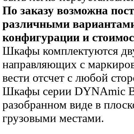
По заказу возможна пост
различными вариантами
конфигурации и стоимос
Шкафы комплектуются дв
направляющих с маркиров
вести отсчет с любой сто
Шкафы серии DYNAmic Ba
разобранном виде в плоск
грузовыми местами.