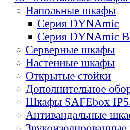
Напольные шкафы
Серия DYNAmic
Серия DYNAmic 
Серверные шкафы
Настенные шкафы
Открытые стойки
Дополнительное обо
Шкафы SAFEbox IP5
Антивандальные шк
Звукоизолированные