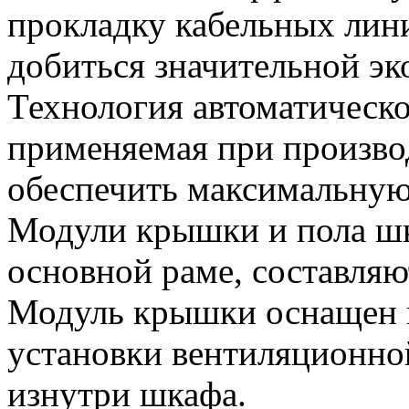
прокладку кабельных лини
добиться значительной э
Технология автоматическ
применяемая при произво
обеспечить максимальную 
Модули крышки и пола шк
основной раме, составляю
Модуль крышки оснащен 
установки вентиляционной
изнутри шкафа.