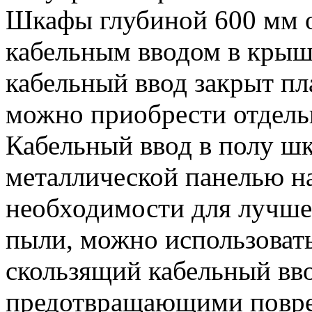
Шкафы глубиной 600 мм 
кабельным вводом в крыш
кабельный ввод закрыт п
можно приобрести отдель
Кабельный ввод в полу шк
металлической панелью н
необходимости для лучше
пыли, можно использоват
скользящий кабельный вв
предотвращающими повре