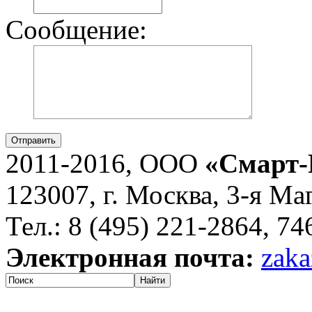
Сообщение:
Отправить
2011-2016, ООО
«Смарт-
123007, г. Москва, 3-я Ма
Тел.: 8 (495) 221-2864, 7
Электронная почта:
zaka
Найти