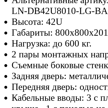
LN-DB42U8010-LG-B
Высота: 42U
Габариты: 800х800x20
Нагрузка: до 600 кг.
2 пары монтажных нап
Съемные боковые стен
Задняя дверь: металлич
Передняя дверь: одност
Кабельные вводы: 3 с 