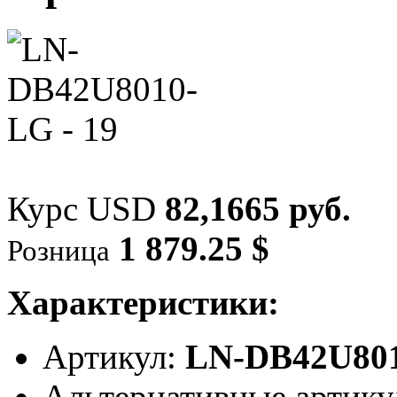
Курс USD
82,1665 руб.
1 879.25 $
Розница
Характеристики:
Артикул:
LN-DB42U80
Альтернативные артик