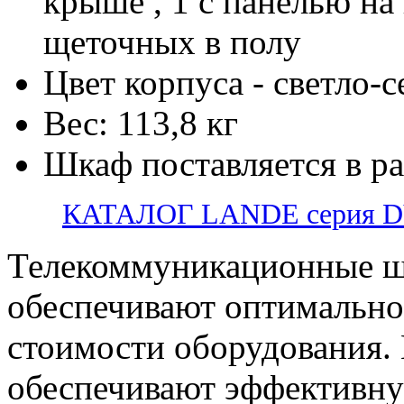
крыше , 1 с панелью на
щеточных в полу
Цвет корпуса - светло-
Вес: 113,8 кг
Шкаф поставляется в р
КАТАЛОГ LANDE серия 
Телекоммуникационные ш
обеспечивают оптимально
стоимости оборудования.
обеспечивают эффективну