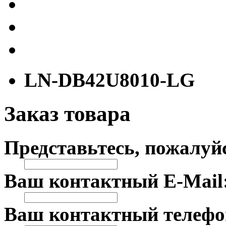
LN-DB42U8010-LG
Заказ товара
Представьтесь, пожалуй
Ваш контактный E-Mail
Ваш контактный телефо