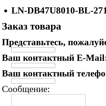
LN-DB47U8010-BL-27
Заказ товара
Представьтесь, пожалуй
Ваш контактный E-Mail
Ваш контактный телефо
Сообщение: