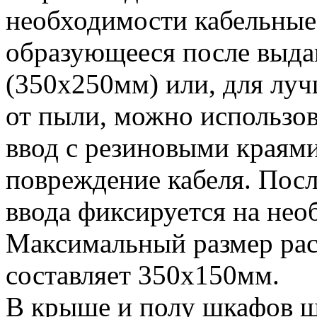
необходимости кабельные
образующееся после выда
(350х250мм) или, для лу
от пыли, можно использо
ввод с резиновыми края
повреждение кабеля. Пос
ввода фиксируется на нео
Максимальный размер рас
составляет 350х150мм.
В крыше и полу шкафов 