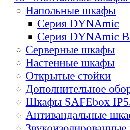
Напольные шкафы
Серия DYNAmic
Серия DYNAmic 
Серверные шкафы
Настенные шкафы
Открытые стойки
Дополнительное обо
Шкафы SAFEbox IP5
Антивандальные шк
Звукоизолированные