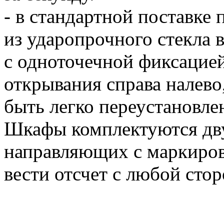
- в стандартной поставке 
из ударопрочного стекла 
с одноточечной фиксацией
открывания справа налево
быть легко переустановле
Шкафы комплектуются дв
направляющих с маркиров
вести отсчет с любой сто