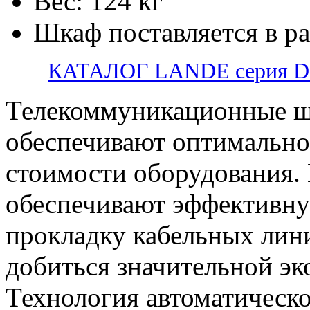
Вес: 124 кг
Шкаф поставляется в р
КАТАЛОГ LANDE серия 
Телекоммуникационные ш
обеспечивают оптимально
стоимости оборудования.
обеспечивают эффективну
прокладку кабельных лини
добиться значительной э
Технология автоматическ