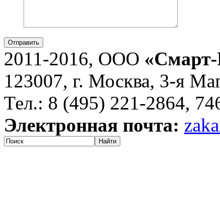
Отправить
2011-2016, ООО
«Смарт-
123007, г. Москва, 3-я Ма
Тел.: 8 (495) 221-2864, 7
Электронная почта:
zaka
Найти