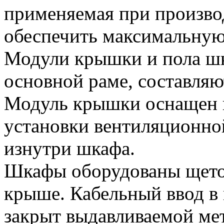
применяемая при произво
обеспечить максимальную 
Модули крышки и пола шк
основной раме, составляю
Модуль крышки оснащен 
установки вентиляционной
изнутри шкафа.
Шкафы оборудованы щето
крыше. Кабельный ввод в
закрыт выдавливаемой ме