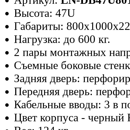
Высота: 47U
Габариты: 800х1000x2
Нагрузка: до 600 кг.
2 пары монтажных нап
Съемные боковые стен
Задняя дверь: перфори
Передняя дверь: перфо
Кабельные вводы: 3 в п
Цвет корпуса - черный