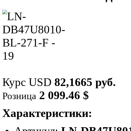
Курс USD
82,1665 руб.
2 099.46 $
Розница
Характеристики:
Артикул:
LN-DB47U801