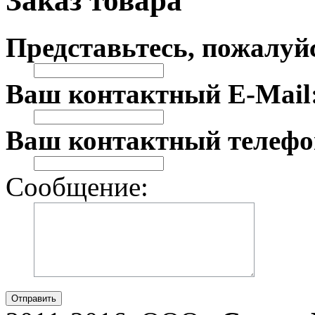
Заказ товара
Представьтесь, пожалуй
Ваш контактный E-Mail
Ваш контактный телефо
Сообщение:
Отправить