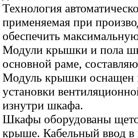
Технология автоматическ
применяемая при произво
обеспечить максимальную 
Модули крышки и пола шк
основной раме, составляю
Модуль крышки оснащен 
установки вентиляционной
изнутри шкафа.
Шкафы оборудованы щето
крыше. Кабельный ввод в