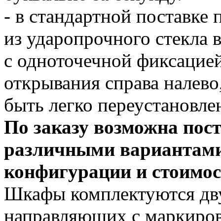
- в стандартной поставке 
из ударопрочного стекла 
с одноточечной фиксацией
открывания справа налево
быть легко переустановле
По заказу возможна пост
различными вариантами
конфигурации и стоимос
Шкафы комплектуются дв
направляющих с маркиров