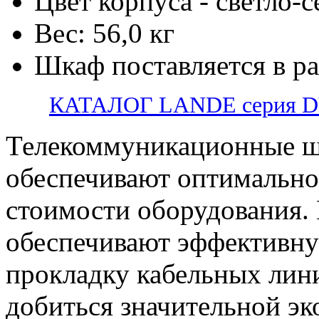
Цвет корпуса - светло-
Вес: 56,0 кг
Шкаф поставляется в р
КАТАЛОГ LANDE серия 
Телекоммуникационные ш
обеспечивают оптимально
стоимости оборудования.
обеспечивают эффективну
прокладку кабельных лини
добиться значительной э