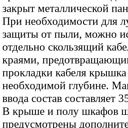
закрыт металлической па
При необходимости для л
защиты от пыли, можно и
отдельно скользящий каб
краями, предотвращающим
прокладки кабеля крышка 
необходимой глубине. Ма
ввода состав составляет 
В крыше и полу шкафов 
предусмотрены дополните