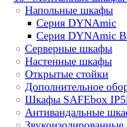
Напольные шкафы
Серия DYNAmic
Серия DYNAmic 
Серверные шкафы
Настенные шкафы
Открытые стойки
Дополнительное обо
Шкафы SAFEbox IP5
Антивандальные шк
Звукоизолированные