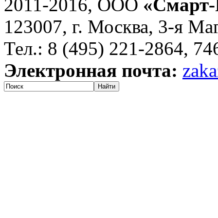
2011-2016, ООО
«Смарт-
123007, г. Москва, 3-я Ма
Тел.: 8 (495) 221-2864, 7
Электронная почта:
zaka
Найти