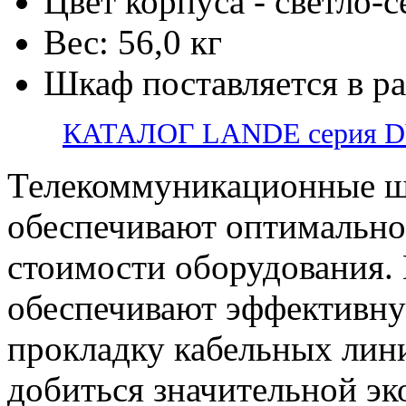
Цвет корпуса - светло-
Вес: 56,0 кг
Шкаф поставляется в р
КАТАЛОГ LANDE серия 
Телекоммуникационные ш
обеспечивают оптимально
стоимости оборудования.
обеспечивают эффективну
прокладку кабельных лини
добиться значительной э