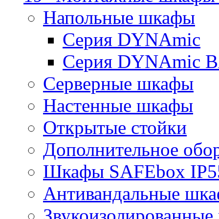
Напольные шкафы
Серия DYNAmic
Серия DYNAmic 
Серверные шкафы
Настенные шкафы
Открытые стойки
Дополнительное обо
Шкафы SAFEbox IP5
Антивандальные шк
Звукоизолированные