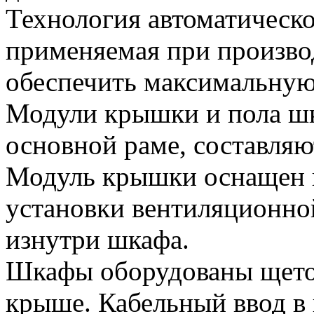
Технология автоматическ
применяемая при произво
обеспечить максимальную 
Модули крышки и пола шк
основной раме, составляю
Модуль крышки оснащен 
установки вентиляционной
изнутри шкафа.
Шкафы оборудованы щето
крыше. Кабельный ввод в