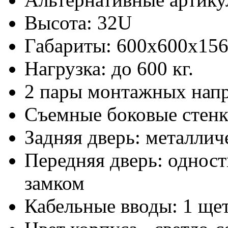
Высота: 32U
Габариты: 600х600x15
Нагрузка: до 600 кг.
2 пары монтажных нап
Съемные боковые стен
Задняя дверь: металлич
Передняя дверь: одност
замком
Кабельные вводы: 1 щет