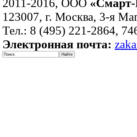
2011-2016, ООО
«Смарт-
123007, г. Москва, 3-я Ма
Тел.: 8 (495) 221-2864, 7
Электронная почта:
zaka
Найти