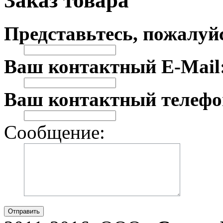
Заказ товара
Представьтесь, пожалуй
Ваш контактный E-Mail
Ваш контактный телефо
Сообщение:
Отправить