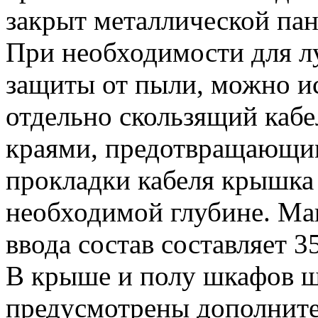
закрыт металлической па
При необходимости для л
защиты от пыли, можно и
отдельно скользящий каб
краями, предотвращающим
прокладки кабеля крышка 
необходимой глубине. Ма
ввода состав составляет 
В крыше и полу шкафов 
предусмотрены дополните