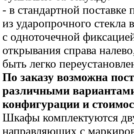
- в стандартной поставке 
из ударопрочного стекла 
с одноточечной фиксацией
открывания справа налево
быть легко переустановле
По заказу возможна пост
различными вариантами
конфигурации и стоимос
Шкафы комплектуются дв
направляющих с маркиров