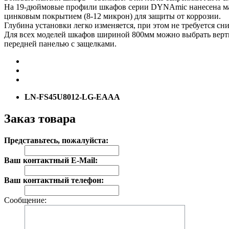
На 19-дюймовые профили шкафов серии DYNAmic нанесена мар
цинковым покрытием (8-12 микрон) для защиты от коррозии.
Глубина установки легко изменяется, при этом не требуется с
Для всех моделей шкафов шириной 800мм можно выбрать верт
передней панелью с защелками.
LN-FS45U8012-LG-EAAA
Заказ товара
Представьтесь, пожалуйста:
Ваш контактный E-Mail:
Ваш контактный телефон:
Сообщение: