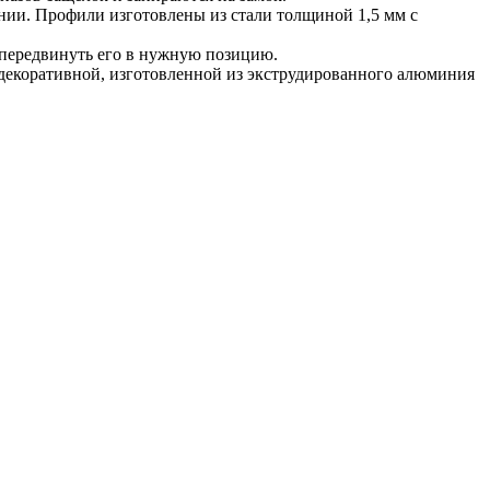
ии. Профили изготовлены из стали толщиной 1,5 мм с
и передвинуть его в нужную позицию.
декоративной, изготовленной из экструдированного алюминия