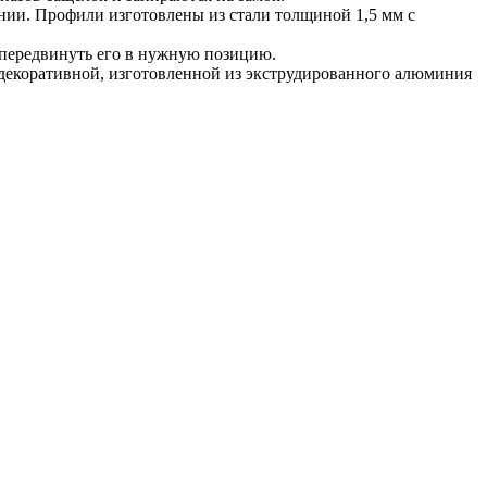
ии. Профили изготовлены из стали толщиной 1,5 мм с
и передвинуть его в нужную позицию.
декоративной, изготовленной из экструдированного алюминия