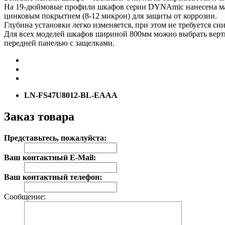
На 19-дюймовые профили шкафов серии DYNAmic нанесена мар
цинковым покрытием (8-12 микрон) для защиты от коррозии.
Глубина установки легко изменяется, при этом не требуется с
Для всех моделей шкафов шириной 800мм можно выбрать верт
передней панелью с защелками.
LN-FS47U8012-BL-EAAA
Заказ товара
Представьтесь, пожалуйста:
Ваш контактный E-Mail:
Ваш контактный телефон:
Сообщение: