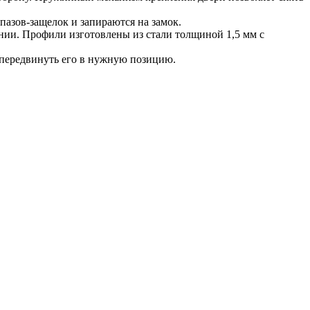
азов-защелок и запираются на замок.
ии. Профили изготовлены из стали толщиной 1,5 мм с
и передвинуть его в нужную позицию.