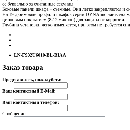
ее буквально за считанные секунды.
Боковые панели шкафа – съемные. Они легко закрепляются и с
На 19-дюймовые профили шкафов серии DYNAmic нанесена мар
цинковым покрытием (8-12 микрон) для защиты от коррозии.
Глубина установки легко изменяется, при этом не требуется с
LN-FS32U6010-BL-BIAA
Заказ товара
Представьтесь, пожалуйста:
Ваш контактный E-Mail:
Ваш контактный телефон:
Сообщение: