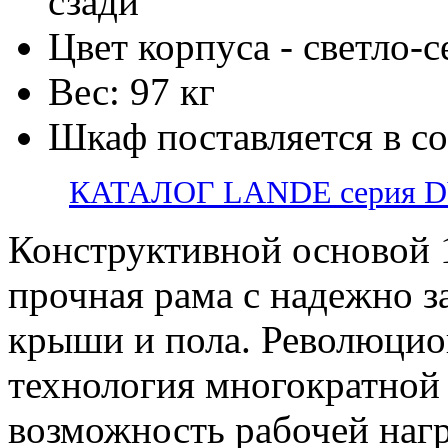
сзади
Цвет корпуса - светло-
Вес: 97 кг
Шкаф поставляется в с
КАТАЛОГ LANDE серия 
Конструктивной основой 
прочная рама с надежно 
крыши и пола. Революцио
технология многократной 
возможность рабочей нагр