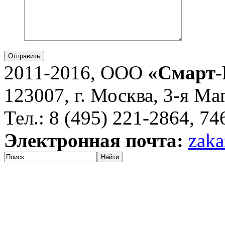
Отправить
2011-2016, ООО
«Смарт-
123007, г. Москва, 3-я Ма
Тел.: 8 (495) 221-2864, 7
Электронная почта:
zaka
Найти