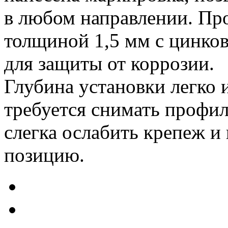
в любом направлении. Про
толщиной 1,5 мм с цинко
для защиты от коррозии.
Глубина установки легко 
требуется снимать профи
слегка ослабить крепеж и
позицию.