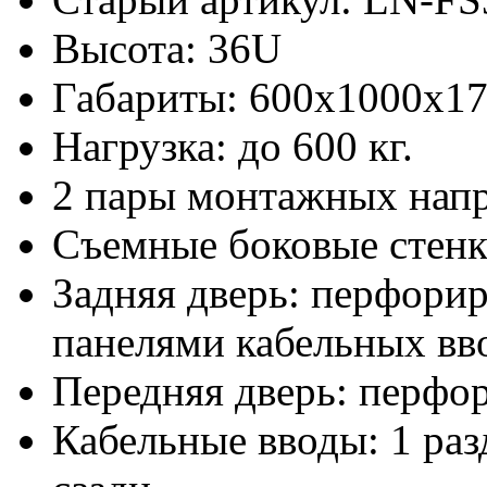
Высота: 36U
Габариты: 600х1000x1
Нагрузка: до 600 кг.
2 пары монтажных нап
Съемные боковые стен
Задняя дверь: перфорир
панелями кабельных вво
Передняя дверь: перфо
Кабельные вводы: 1 раз