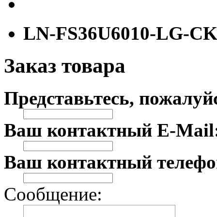
LN-FS36U6010-LG-C
Заказ товара
Представьтесь, пожалуй
Ваш контактный E-Mail
Ваш контактный телефо
Сообщение: