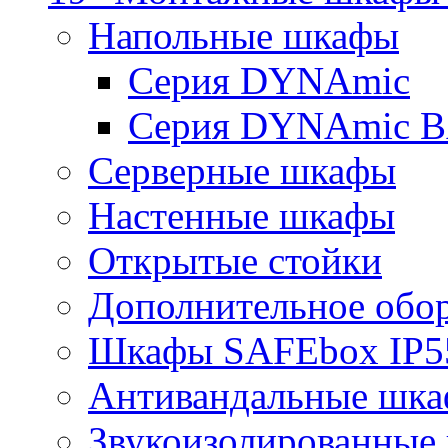
Напольные шкафы
Серия DYNAmic
Серия DYNAmic 
Серверные шкафы
Настенные шкафы
Открытые стойки
Дополнительное обо
Шкафы SAFEbox IP5
Антивандальные шк
Звукоизолированные