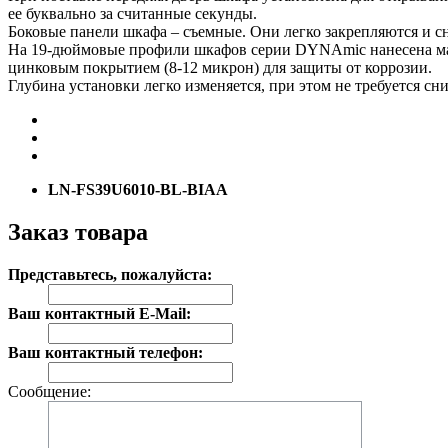
ее буквально за считанные секунды.
Боковые панели шкафа – съемные. Они легко закрепляются и с
На 19-дюймовые профили шкафов серии DYNAmic нанесена мар
цинковым покрытием (8-12 микрон) для защиты от коррозии.
Глубина установки легко изменяется, при этом не требуется с
LN-FS39U6010-BL-BIAA
Заказ товара
Представьтесь, пожалуйста:
Ваш контактный E-Mail:
Ваш контактный телефон:
Сообщение: