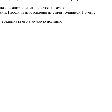
азов-защелок и запираются на замок.
ии. Профили изготовлены из стали толщиной 1,5 мм с
и передвинуть его в нужную позицию.