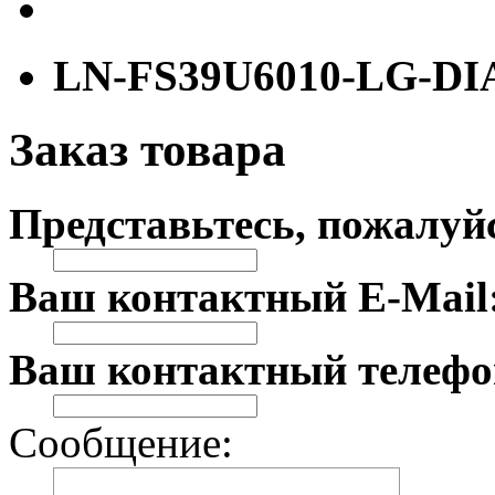
LN-FS39U6010-LG-DI
Заказ товара
Представьтесь, пожалуй
Ваш контактный E-Mail
Ваш контактный телефо
Сообщение: