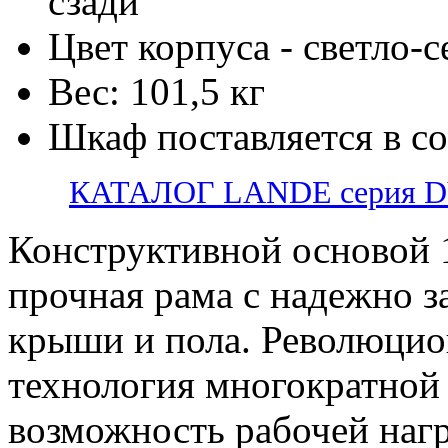
сзади
Цвет корпуса - светло-
Вес: 101,5 кг
Шкаф поставляется в с
КАТАЛОГ LANDE серия 
Конструктивной основой 
прочная рама с надежно 
крыши и пола. Революцио
технология многократной 
возможность рабочей нагр