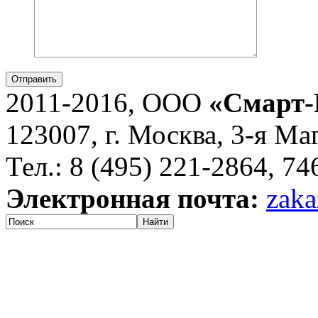
Отправить
2011-2016, ООО
«Смарт-
123007, г. Москва, 3-я Ма
Тел.: 8 (495) 221-2864, 7
Электронная почта:
zaka
Найти