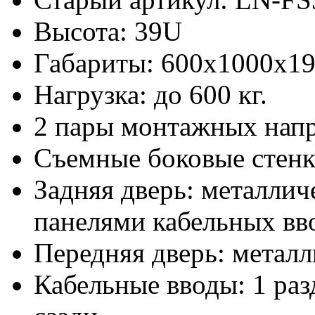
Высота: 39U
Габариты: 600х1000x1
Нагрузка: до 600 кг.
2 пары монтажных нап
Съемные боковые стен
Задняя дверь: металлич
панелями кабельных вво
Передняя дверь: металл
Кабельные вводы: 1 раз