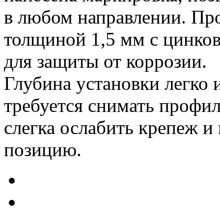
в любом направлении. Про
толщиной 1,5 мм с цинко
для защиты от коррозии.
Глубина установки легко 
требуется снимать профи
слегка ослабить крепеж и
позицию.