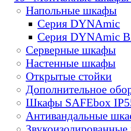
Напольные шкафы
Серия DYNAmic
Серия DYNAmic 
Серверные шкафы
Настенные шкафы
Открытые стойки
Дополнительное обо
Шкафы SAFEbox IP5
Антивандальные шк
Звукоизолированные