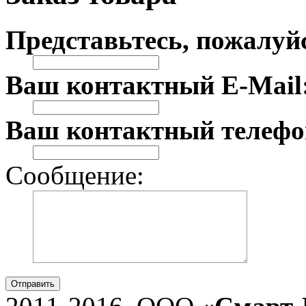
Представьтесь, пожалуй
Ваш контактный E-Mail
Ваш контактный телефо
Сообщение:
Отправить