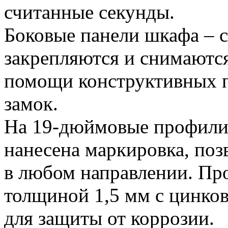
считанные секунды.
Боковые панели шкафа – 
закрепляются и снимаютс
помощи конструктивных п
замок.
На 19-дюймовые профил
нанесена маркировка, поз
в любом направлении. Про
толщиной 1,5 мм с цинко
для защиты от коррозии.