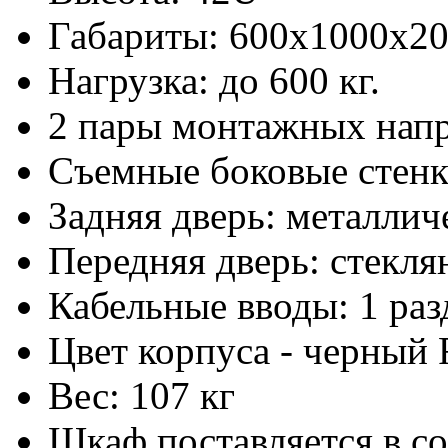
Габариты: 600х1000x2
Нагрузка: до 600 кг.
2 пары монтажных нап
Съемные боковые стен
Задняя дверь: металлич
Передняя дверь: стекля
Кабельные вводы: 1 ра
Цвет корпуса - черный
Вес: 107 кг
Шкаф поставляется в с