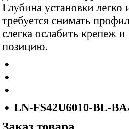
Глубина установки легко 
требуется снимать профи
слегка ослабить крепеж и
позицию.
LN-FS42U6010-BL-B
Заказ товара