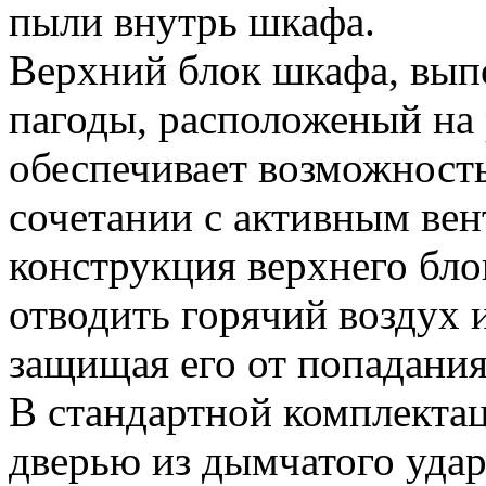
пыли внутрь шкафа.
Верхний блок шкафа, вып
пагоды, расположеный на
обеспечивает возможность
сочетании с активным ве
конструкция верхнего бло
отводить горячий воздух и
защищая его от попадания
В стандартной комплекта
дверью из дымчатого уда