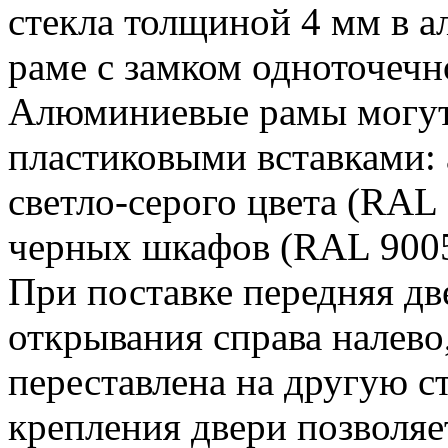
стекла толщиной 4 мм в 
раме с замком одноточечн
Алюминиевые рамы могут
пластиковыми вставками:
светло-серого цвета (RAL
черных шкафов (RAL 9005
При поставке передняя дв
открывания справа налево
переставлена на другую 
крепления двери позволяет