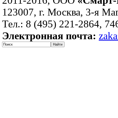
2011-2016, ООО
«Смарт-
123007, г. Москва, 3-я Ма
Тел.: 8 (495) 221-2864, 7
Электронная почта:
zaka
Найти