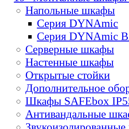
Напольные шкафы
Серия DYNAmic
Серия DYNAmic 
Серверные шкафы
Настенные шкафы
Открытые стойки
Дополнительное обо
Шкафы SAFEbox IP5
Антивандальные шк
Звукоизолированные