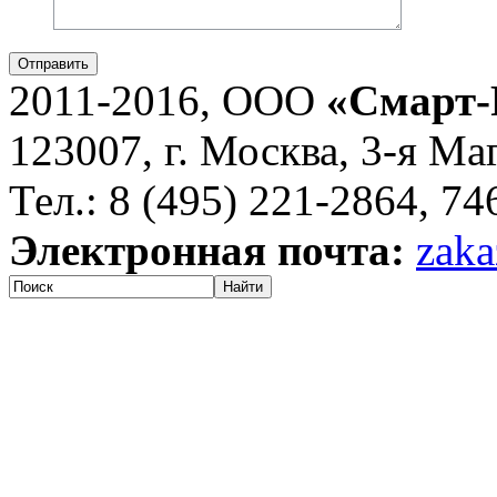
Отправить
2011-2016, ООО
«Смарт-
123007, г. Москва, 3-я Ма
Тел.: 8 (495) 221-2864, 7
Электронная почта:
zaka
Найти