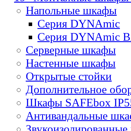
Напольные шкафы
Серия DYNAmic
Серия DYNAmic 
Серверные шкафы
Настенные шкафы
Открытые стойки
Дополнительное обо
Шкафы SAFEbox IP5
Антивандальные шк
Звукоизолированные