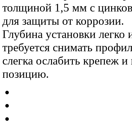
толщиной 1,5 мм с цинко
для защиты от коррозии.
Глубина установки легко 
требуется снимать профи
слегка ослабить крепеж и
позицию.