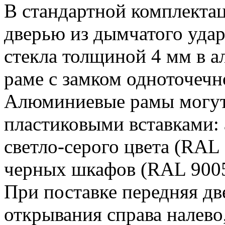
В стандартной комплекта
дверью из дымчатого уда
стекла толщиной 4 мм в 
раме с замком одноточечн
Алюминиевые рамы могут
пластиковыми вставками:
светло-серого цвета (RAL
черных шкафов (RAL 9005
При поставке передняя дв
открывания справа налево