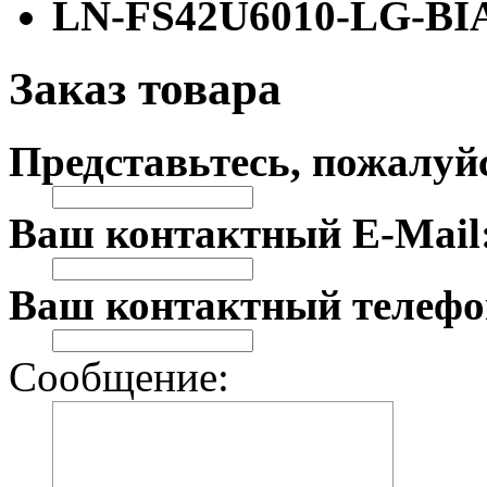
LN-FS42U6010-LG-BI
Заказ товара
Представьтесь, пожалуй
Ваш контактный E-Mail
Ваш контактный телефо
Сообщение: