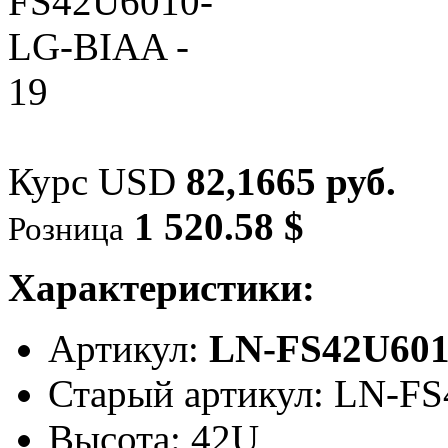
Курс USD
82,1665 руб.
1 520.58 $
Розница
Характеристики:
Артикул:
LN-FS42U60
Старый артикул: LN-F
Высота: 42U