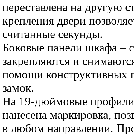
переставлена на другую 
крепления двери позволяет
считанные секунды.
Боковые панели шкафа – 
закрепляются и снимаютс
помощи конструктивных п
замок.
На 19-дюймовые профил
нанесена маркировка, поз
в любом направлении. Про