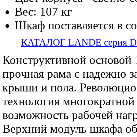
Вес: 107 кг
Шкаф поставляется в с
КАТАЛОГ LANDE серия 
Конструктивной основой 
прочная рама с надежно 
крыши и пола. Революцио
технология многократной 
возможность рабочей нагр
Верхний модуль шкафа о