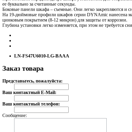
ее буквально за считанные секунды.
Боковые панели шкафа – съемные. Они легко закрепляются и с
На 19-дюймовые профили шкафов серии DYNAmic нанесена мар
цинковым покрытием (8-12 микрон) для защиты от коррозии.
Глубина установки легко изменяется, при этом не требуется с
LN-FS47U6010-LG-BAAA
Заказ товара
Представьтесь, пожалуйста:
Ваш контактный E-Mail:
Ваш контактный телефон:
Сообщение: