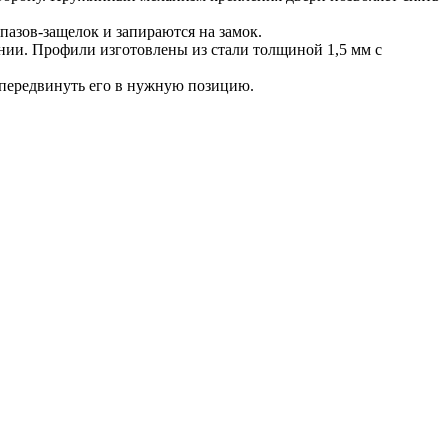
азов-защелок и запираются на замок.
ии. Профили изготовлены из стали толщиной 1,5 мм с
и передвинуть его в нужную позицию.