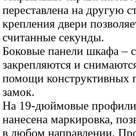
переставлена на другую 
крепления двери позволяет
считанные секунды.
Боковые панели шкафа – 
закрепляются и снимаютс
помощи конструктивных п
замок.
На 19-дюймовые профил
нанесена маркировка, поз
в любом направлении. Про