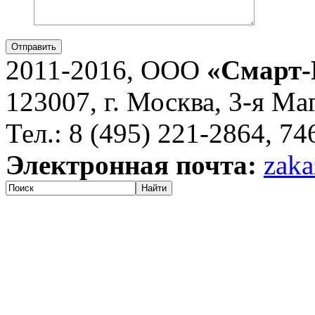
Отправить
2011-2016, ООО
«Смарт-
123007, г. Москва, 3-я Ма
Тел.: 8 (495) 221-2864, 7
Электронная почта:
zaka
Найти