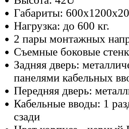
Габариты: 600х1200x2
Нагрузка: до 600 кг.
2 пары монтажных нап
Съемные боковые стен
Задняя дверь: металлич
панелями кабельных вво
Передняя дверь: металл
Кабельные вводы: 1 раз
сзади