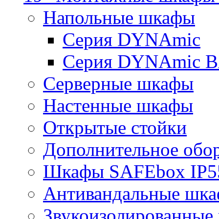
Напольные шкафы
Серия DYNAmic
Серия DYNAmic 
Серверные шкафы
Настенные шкафы
Открытые стойки
Дополнительное обо
Шкафы SAFEbox IP5
Антивандальные шк
Звукоизолированные