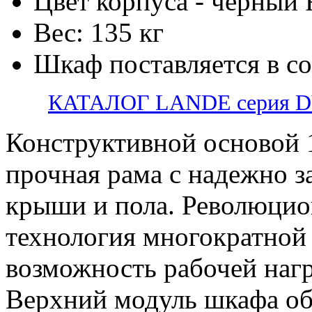
Цвет корпуса - черный
Вес: 135 кг
Шкаф поставляется в с
КАТАЛОГ LANDE серия 
Конструктивной основой 
прочная рама с надежно 
крыши и пола. Революцио
технология многократной 
возможность рабочей нагр
Верхний модуль шкафа о