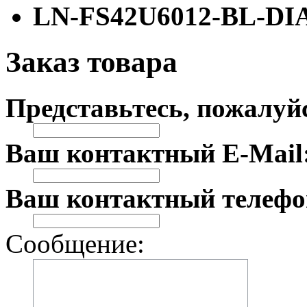
LN-FS42U6012-BL-DI
Заказ товара
Представьтесь, пожалуй
Ваш контактный E-Mail
Ваш контактный телефо
Сообщение: