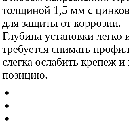
толщиной 1,5 мм с цинко
для защиты от коррозии.
Глубина установки легко 
требуется снимать профи
слегка ослабить крепеж и
позицию.