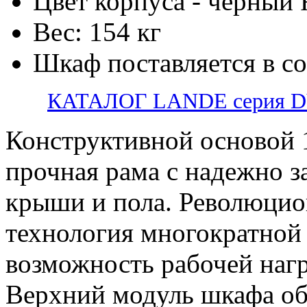
Цвет корпуса - черный
Вес: 154 кг
Шкаф поставляется в с
КАТАЛОГ LANDE серия 
Конструктивной основой 
прочная рама с надежно 
крыши и пола. Революцио
технология многократной 
возможность рабочей нагр
Верхний модуль шкафа о