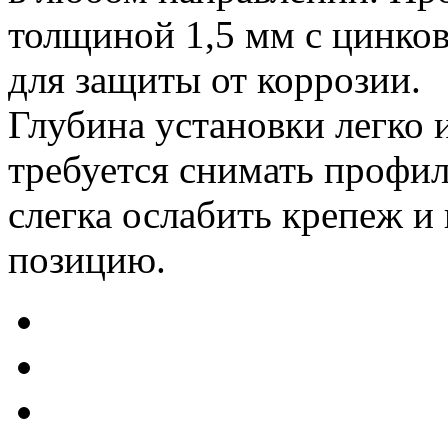
толщиной 1,5 мм с цинко
для защиты от коррозии.
Глубина установки легко 
требуется снимать профи
слегка ослабить крепеж и
позицию.