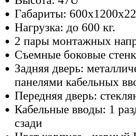
Габариты: 600х1200x2
Нагрузка: до 600 кг.
2 пары монтажных нап
Съемные боковые стен
Задняя дверь: металлич
панелями кабельных вво
Передняя дверь: стекля
Кабельные вводы: 1 раз
сзади