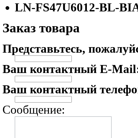
LN-FS47U6012-BL-BI
Заказ товара
Представьтесь, пожалуй
Ваш контактный E-Mail
Ваш контактный телефо
Сообщение: