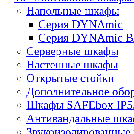
Напольные шкафы
Серия DYNAmic
Серия DYNAmic 
Серверные шкафы
Настенные шкафы
Открытые стойки
Дополнительное обо
Шкафы SAFEbox IP5
Антивандальные шк
Звукоизолированные