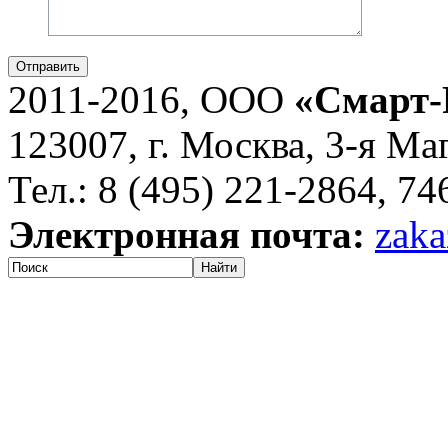
Отправить
2011-2016, ООО
«Смарт-
123007, г. Москва, 3-я Ма
Тел.: 8 (495) 221-2864, 7
Электронная почта:
zaka
Найти