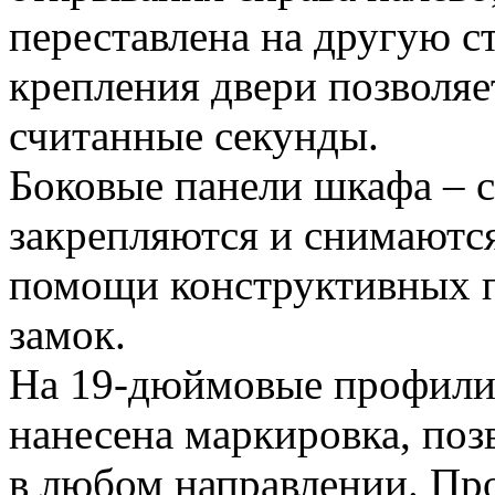
переставлена на другую 
крепления двери позволяет
считанные секунды.
Боковые панели шкафа – 
закрепляются и снимаютс
помощи конструктивных п
замок.
На 19-дюймовые профил
нанесена маркировка, поз
в любом направлении. Про