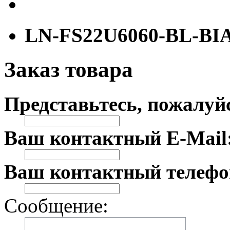
LN-FS22U6060-BL-BI
Заказ товара
Представьтесь, пожалуй
Ваш контактный E-Mail
Ваш контактный телефо
Сообщение: