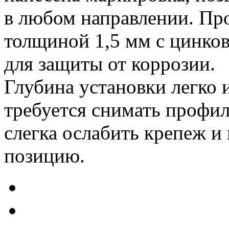
в любом направлении. Про
толщиной 1,5 мм с цинко
для защиты от коррозии.
Глубина установки легко 
требуется снимать профи
слегка ослабить крепеж и
позицию.