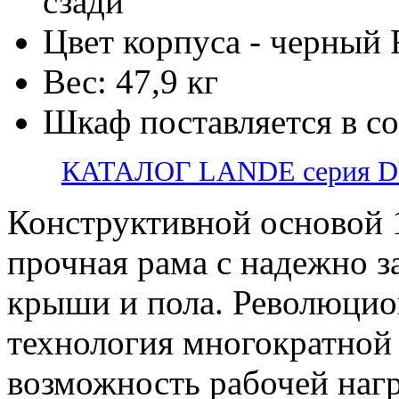
сзади
Цвет корпуса - черный
Вес: 47,9 кг
Шкаф поставляется в с
КАТАЛОГ LANDE серия 
Конструктивной основой 
прочная рама с надежно 
крыши и пола. Революцио
технология многократной 
возможность рабочей нагр