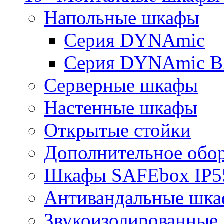
Напольные шкафы
Серия DYNAmic
Серия DYNAmic 
Серверные шкафы
Настенные шкафы
Открытые стойки
Дополнительное обо
Шкафы SAFEbox IP5
Антивандальные шк
Звукоизолированные