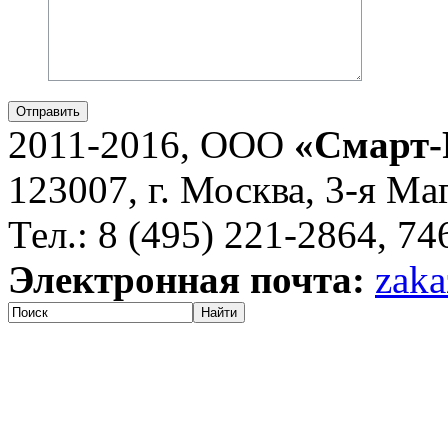
Отправить
2011-2016, ООО
«Смарт-
123007, г. Москва, 3-я Ма
Тел.: 8 (495) 221-2864, 7
Электронная почта:
zaka
Найти