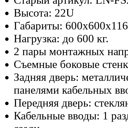
Высота: 22U
Габариты: 600х600x11
Нагрузка: до 600 кг.
2 пары монтажных нап
Съемные боковые стен
Задняя дверь: металлич
панелями кабельных вво
Передняя дверь: стекля
Кабельные вводы: 1 раз