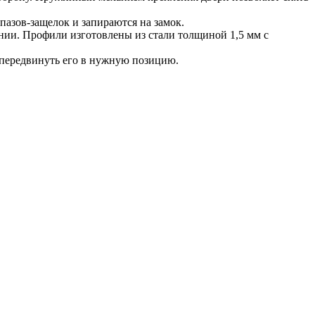
азов-защелок и запираются на замок.
ии. Профили изготовлены из стали толщиной 1,5 мм с
и передвинуть его в нужную позицию.