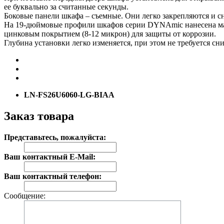
ее буквально за считанные секунды.
Боковые панели шкафа – съемные. Они легко закрепляются и с
На 19-дюймовые профили шкафов серии DYNAmic нанесена мар
цинковым покрытием (8-12 микрон) для защиты от коррозии.
Глубина установки легко изменяется, при этом не требуется с
LN-FS26U6060-LG-BIAA
Заказ товара
Представьтесь, пожалуйста:
Ваш контактный E-Mail:
Ваш контактный телефон:
Сообщение: