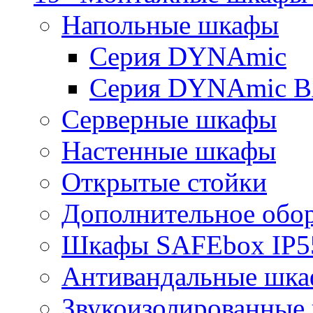
Напольные шкафы
Серия DYNAmic
Серия DYNAmic 
Серверные шкафы
Настенные шкафы
Открытые стойки
Дополнительное обо
Шкафы SAFEbox IP5
Антивандальные шк
Звукоизолированные