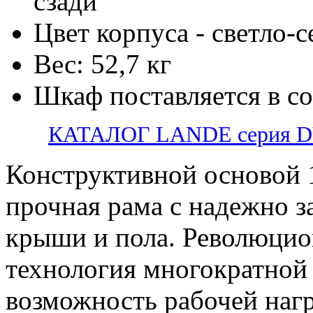
сзади
Цвет корпуса - светло-
Вес: 52,7 кг
Шкаф поставляется в с
КАТАЛОГ LANDE серия 
Конструктивной основой 
прочная рама с надежно 
крыши и пола. Революцио
технология многократной 
возможность рабочей нагр