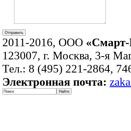
Отправить
2011-2016, ООО
«Смарт-
123007, г. Москва, 3-я Ма
Тел.: 8 (495) 221-2864, 7
Электронная почта:
zaka
Найти