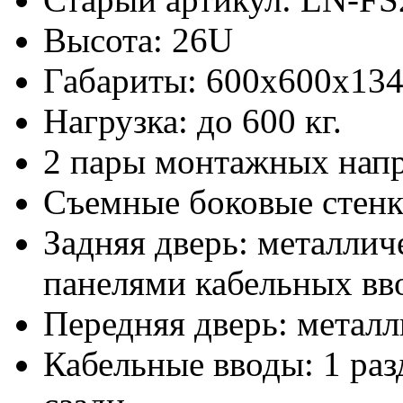
Высота: 26U
Габариты: 600х600x13
Нагрузка: до 600 кг.
2 пары монтажных нап
Съемные боковые стен
Задняя дверь: металлич
панелями кабельных вво
Передняя дверь: металл
Кабельные вводы: 1 раз