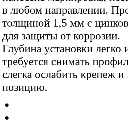
в любом направлении. Про
толщиной 1,5 мм с цинко
для защиты от коррозии.
Глубина установки легко 
требуется снимать профи
слегка ослабить крепеж и
позицию.