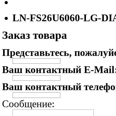
LN-FS26U6060-LG-DI
Заказ товара
Представьтесь, пожалуй
Ваш контактный E-Mail
Ваш контактный телефо
Сообщение: