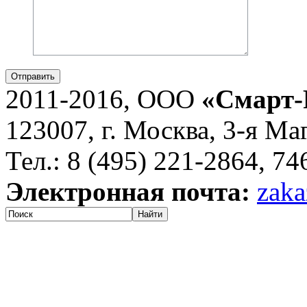
Отправить
2011-2016, ООО
«Смарт-
123007, г. Москва, 3-я Ма
Тел.: 8 (495) 221-2864, 7
Электронная почта:
zaka
Найти