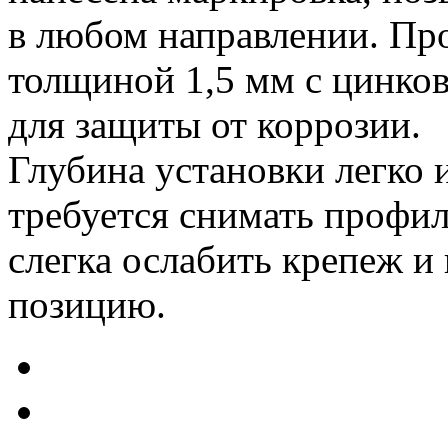
в любом направлении. Про
толщиной 1,5 мм с цинко
для защиты от коррозии.
Глубина установки легко 
требуется снимать профи
слегка ослабить крепеж и
позицию.