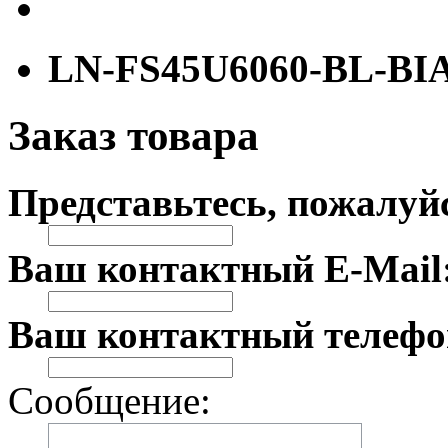
LN-FS45U6060-BL-BI
Заказ товара
Представьтесь, пожалуй
Ваш контактный E-Mail
Ваш контактный телефо
Сообщение: