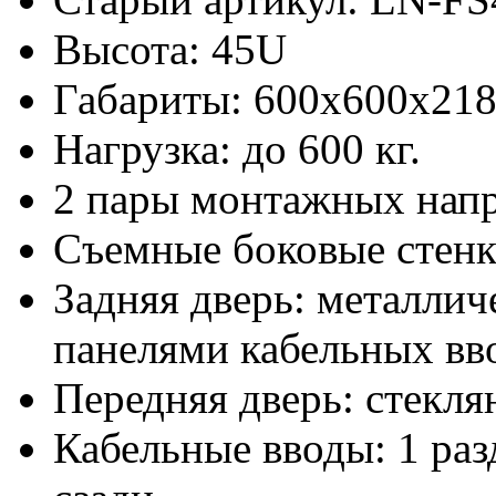
Высота: 45U
Габариты: 600х600x21
Нагрузка: до 600 кг.
2 пары монтажных нап
Съемные боковые стен
Задняя дверь: металлич
панелями кабельных вво
Передняя дверь: стекля
Кабельные вводы: 1 раз