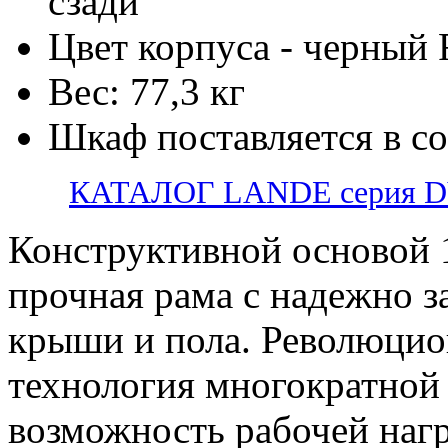
сзади
Цвет корпуса - черный
Вес: 77,3 кг
Шкаф поставляется в с
КАТАЛОГ LANDE серия 
Конструктивной основой 
прочная рама с надежно 
крыши и пола. Революцио
технология многократной 
возможность рабочей нагр