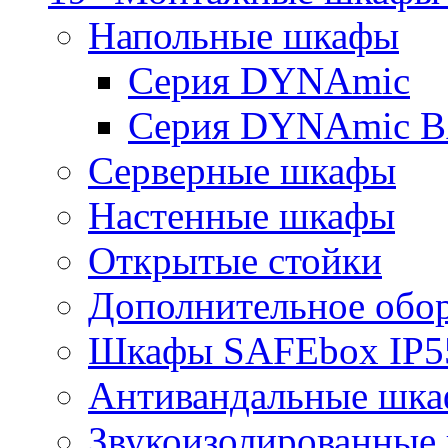
Напольные шкафы
Серия DYNAmic
Серия DYNAmic 
Серверные шкафы
Настенные шкафы
Открытые стойки
Дополнительное обо
Шкафы SAFEbox IP5
Антивандальные шк
Звукоизолированные