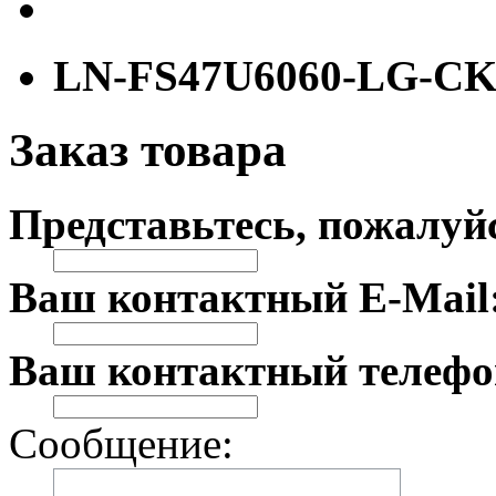
LN-FS47U6060-LG-C
Заказ товара
Представьтесь, пожалуй
Ваш контактный E-Mail
Ваш контактный телефо
Сообщение: