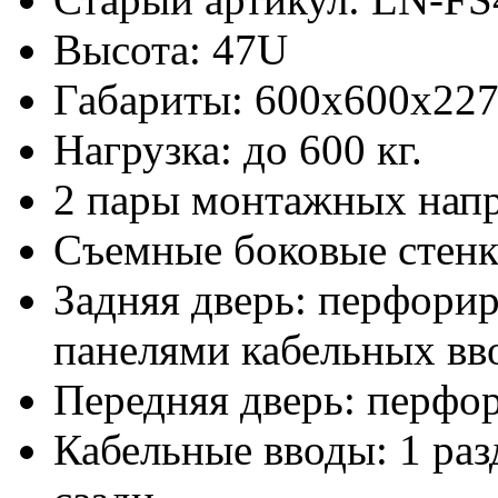
Высота: 47U
Габариты: 600х600x22
Нагрузка: до 600 кг.
2 пары монтажных нап
Съемные боковые стен
Задняя дверь: перфорир
панелями кабельных вво
Передняя дверь: перфо
Кабельные вводы: 1 раз