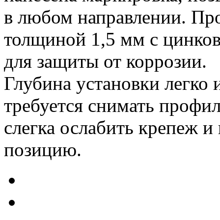
в любом направлении. Про
толщиной 1,5 мм с цинко
для защиты от коррозии.
Глубина установки легко 
требуется снимать профи
слегка ослабить крепеж и
позицию.