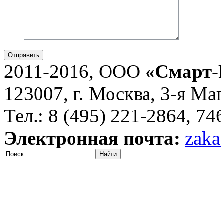
Отправить
2011-2016, ООО
«Смарт-
123007, г. Москва, 3-я Ма
Тел.: 8 (495) 221-2864, 7
Электронная почта:
zaka
Найти