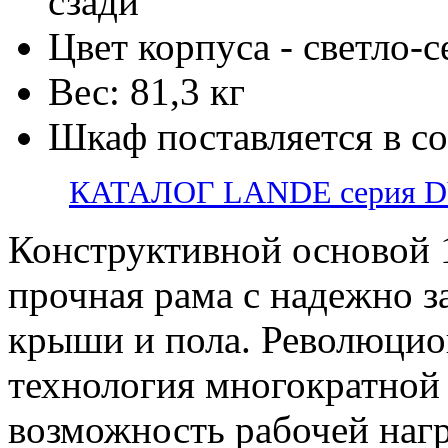
сзади
Цвет корпуса - светло-
Вес: 81,3 кг
Шкаф поставляется в с
КАТАЛОГ LANDE серия 
Конструктивной основой 
прочная рама с надежно 
крыши и пола. Революцио
технология многократной 
возможность рабочей нагр