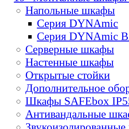
Напольные шкафы
Серия DYNAmic
Серия DYNAmic 
Серверные шкафы
Настенные шкафы
Открытые стойки
Дополнительное обо
Шкафы SAFEbox IP5
Антивандальные шк
Звукоизолированные