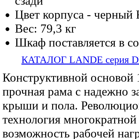
сзади
Цвет корпуса - черный
Вес: 79,3 кг
Шкаф поставляется в с
КАТАЛОГ LANDE серия 
Конструктивной основой 
прочная рама с надежно 
крыши и пола. Революцио
технология многократной 
возможность рабочей нагр