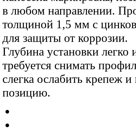
в любом направлении. Про
толщиной 1,5 мм с цинко
для защиты от коррозии.
Глубина установки легко 
требуется снимать профи
слегка ослабить крепеж и
позицию.