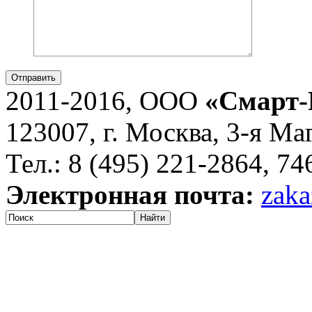
Отправить
2011-2016, ООО
«Смарт-
123007, г. Москва, 3-я Ма
Тел.: 8 (495) 221-2864, 7
Электронная почта:
zaka
Найти