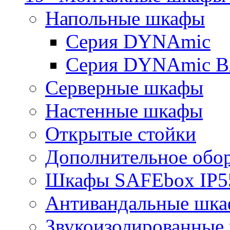
Напольные шкафы
Серия DYNAmic
Серия DYNAmic 
Серверные шкафы
Настенные шкафы
Открытые стойки
Дополнительное обо
Шкафы SAFEbox IP5
Антивандальные шк
Звукоизолированные