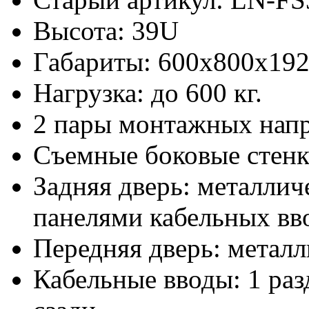
Высота: 39U
Габариты: 600х800x19
Нагрузка: до 600 кг.
2 пары монтажных нап
Съемные боковые стен
Задняя дверь: металлич
панелями кабельных вво
Передняя дверь: металл
Кабельные вводы: 1 раз