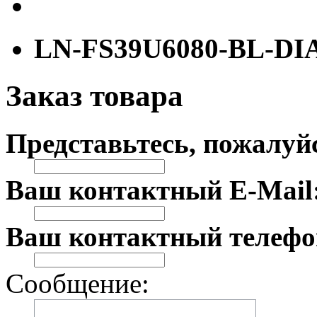
LN-FS39U6080-BL-DI
Заказ товара
Представьтесь, пожалуй
Ваш контактный E-Mail
Ваш контактный телефо
Сообщение: