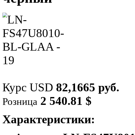
Курс USD
82,1665 руб.
2 540.81 $
Розница
Характеристики: