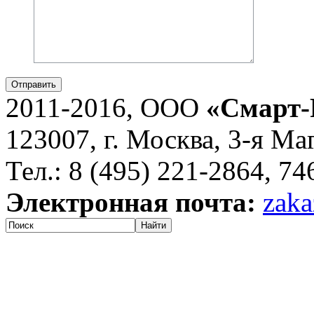
Отправить
2011-2016, ООО
«Смарт-
123007, г. Москва, 3-я Ма
Тел.: 8 (495) 221-2864, 7
Электронная почта:
zaka
Найти