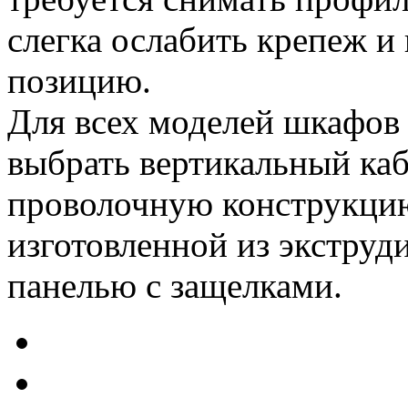
слегка ослабить крепеж и
позицию.
Для всех моделей шкафо
выбрать вертикальный каб
проволочную конструкцию
изготовленной из экстру
панелью с защелками.