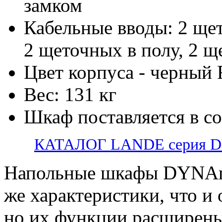
замком
Кабельные вводы: 2 ще
2 щеточных в полу, 2 щ
Цвет корпуса - черный
Вес: 131 кг
Шкаф поставляется в с
КАТАЛОГ LANDE серия 
Напольные шкафы DYNAm
же характеристики, что и
но их функции расширены