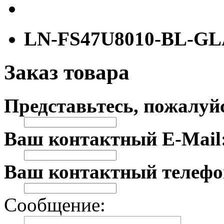
LN-FS47U8010-BL-G
Заказ товара
Представьтесь, пожалуй
Ваш контактный E-Mail
Ваш контактный телефо
Сообщение: