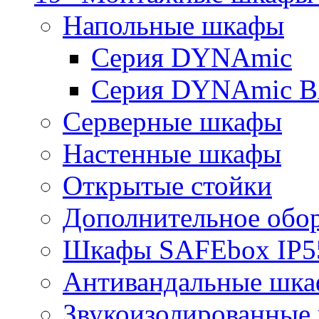
Напольные шкафы
Серия DYNAmic
Серия DYNAmic 
Серверные шкафы
Настенные шкафы
Открытые стойки
Дополнительное обо
Шкафы SAFEbox IP5
Антивандальные шк
Звукоизолированные