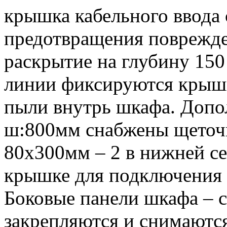
крышка кабельного ввода 
предотвращения поврежде
раскрытие на глубину 15
линии фиксируются крышк
пыли внутрь шкафа. Допо
ш:800мм снабжены щеточ
80х300мм – 2 в нижней се
крышке для подключения 
Боковые панели шкафа – 
закрепляются и снимаютс