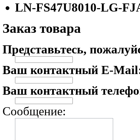
LN-FS47U8010-LG-FJ
Заказ товара
Представьтесь, пожалуй
Ваш контактный E-Mail
Ваш контактный телефо
Сообщение: