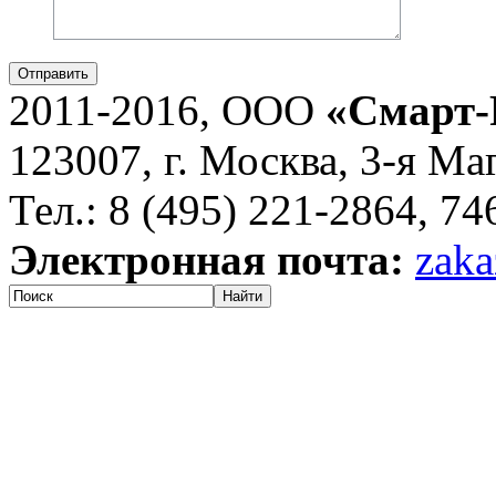
Отправить
2011-2016, ООО
«Смарт-
123007, г. Москва, 3-я Ма
Тел.: 8 (495) 221-2864, 7
Электронная почта:
zaka
Найти