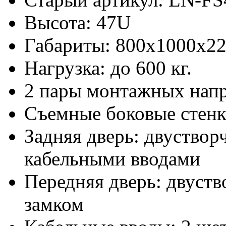
Высота: 47U
Габариты: 800х1000x2
Нагрузка: до 600 кг.
2 пары монтажных нап
Съемные боковые стен
Задняя дверь: двуствор
кабельными вводами
Передняя дверь: двуств
замком