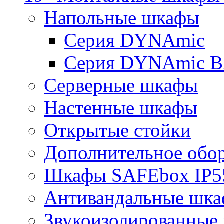
Напольные шкафы
Серия DYNAmic
Серия DYNAmic 
Серверные шкафы
Настенные шкафы
Открытые стойки
Дополнительное обо
Шкафы SAFEbox IP5
Антивандальные шк
Звукоизолированные