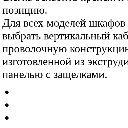
позицию.
Для всех моделей шкафо
выбрать вертикальный каб
проволочную конструкцию
изготовленной из экстру
панелью с защелками.