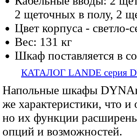
Кабельные вводы: 2 ще
2 щеточных в полу, 2 щ
Цвет корпуса - светло-
Вес: 131 кг
Шкаф поставляется в с
КАТАЛОГ LANDE серия 
Напольные шкафы DYNAm
же характеристики, что и
но их функции расширены
опций и возможностей.