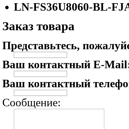
LN-FS36U8060-BL-FJ
Заказ товара
Представьтесь, пожалуй
Ваш контактный E-Mail
Ваш контактный телефо
Сообщение: