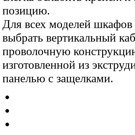
позицию.
Для всех моделей шкафо
выбрать вертикальный каб
проволочную конструкцию
изготовленной из экстру
панелью с защелками.