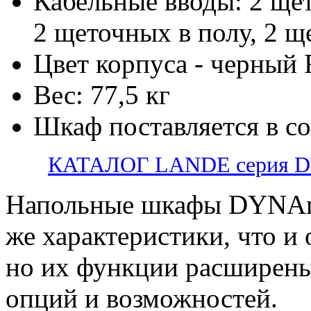
Кабельные вводы: 2 ще
2 щеточных в полу, 2 щ
Цвет корпуса - черный
Вес: 77,5 кг
Шкаф поставляется в с
КАТАЛОГ LANDE серия 
Напольные шкафы DYNAm
же характеристики, что и
но их функции расширены
опций и возможностей.