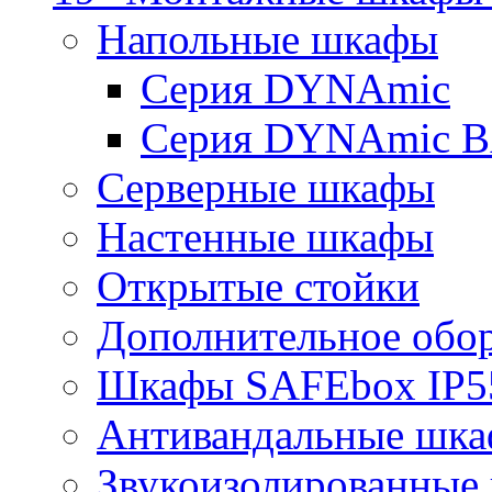
Напольные шкафы
Серия DYNAmic
Серия DYNAmic 
Серверные шкафы
Настенные шкафы
Открытые стойки
Дополнительное обо
Шкафы SAFEbox IP5
Антивандальные шк
Звукоизолированные