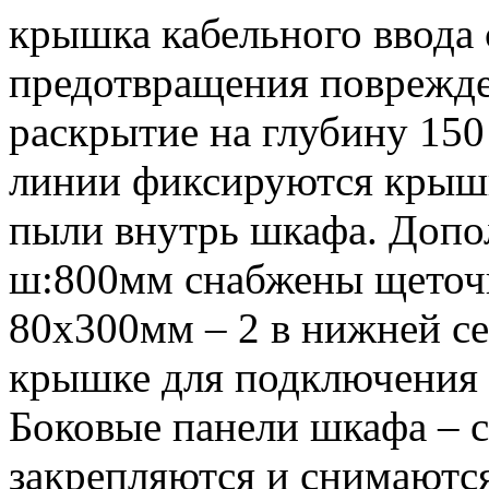
крышка кабельного ввода 
предотвращения поврежде
раскрытие на глубину 15
линии фиксируются крышк
пыли внутрь шкафа. Допо
ш:800мм снабжены щеточ
80х300мм – 2 в нижней се
крышке для подключения 
Боковые панели шкафа – 
закрепляются и снимаютс