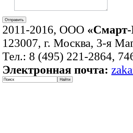
Отправить
2011-2016, ООО
«Смарт-
123007, г. Москва, 3-я Ма
Тел.: 8 (495) 221-2864, 7
Электронная почта:
zaka
Найти