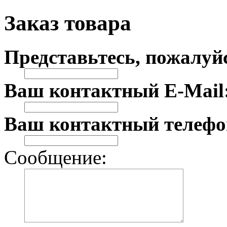
Заказ товара
Представьтесь, пожалуй
Ваш контактный E-Mail
Ваш контактный телефо
Сообщение: