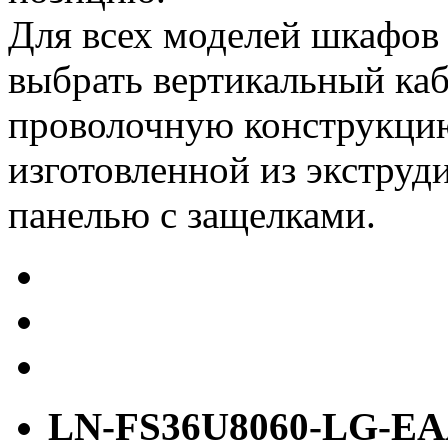
Для всех моделей шкафо
выбрать вертикальный каб
проволочную конструкцию
изготовленной из экстру
панелью с защелками.
LN-FS36U8060-LG-E