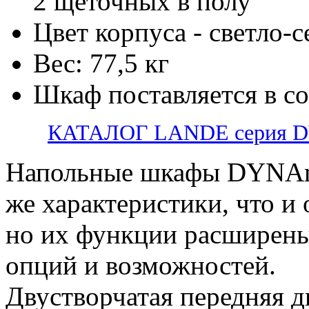
2 щеточных в полу
Цвет корпуса - светло-
Вес: 77,5 кг
Шкаф поставляется в с
КАТАЛОГ LANDE серия 
Напольные шкафы DYNAm
же характеристики, что и
но их функции расширены
опций и возможностей.
Двустворчатая передняя д