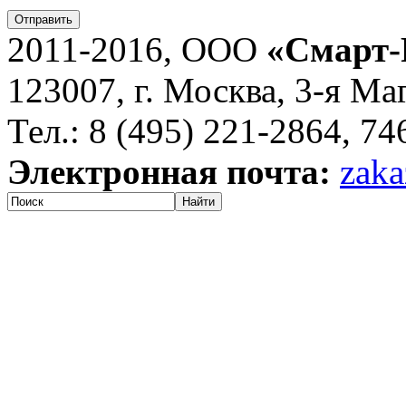
Отправить
2011-2016, ООО
«Смарт-
123007, г. Москва, 3-я Ма
Тел.: 8 (495) 221-2864, 7
Электронная почта:
zaka
Найти