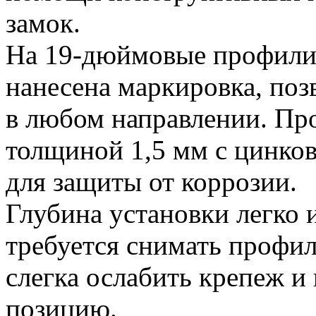
замок.
На 19-дюймовые профил
нанесена маркировка, поз
в любом направлении. Про
толщиной 1,5 мм с цинко
для защиты от коррозии.
Глубина установки легко 
требуется снимать профи
слегка ослабить крепеж и
позицию.