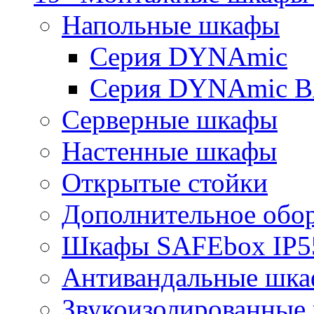
Напольные шкафы
Серия DYNAmic
Серия DYNAmic 
Серверные шкафы
Настенные шкафы
Открытые стойки
Дополнительное обо
Шкафы SAFEbox IP5
Антивандальные шк
Звукоизолированные