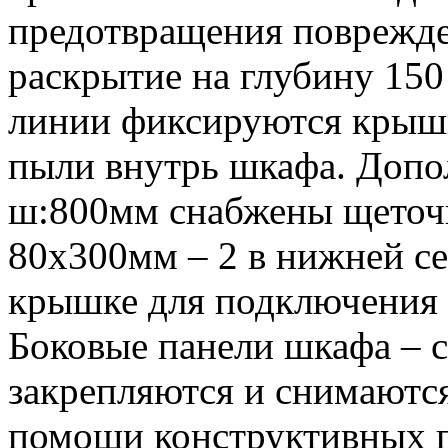
предотвращения поврежде
раскрытие на глубину 15
линии фиксируются крышк
пыли внутрь шкафа. Допо
ш:800мм снабжены щеточ
80х300мм – 2 в нижней се
крышке для подключения 
Боковые панели шкафа – 
закрепляются и снимаютс
помощи конструктивных п