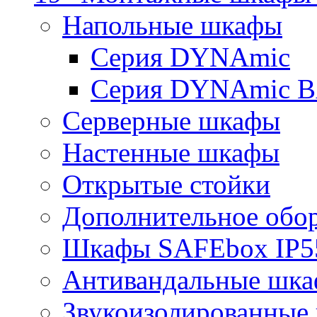
Напольные шкафы
Серия DYNAmic
Серия DYNAmic 
Серверные шкафы
Настенные шкафы
Открытые стойки
Дополнительное обо
Шкафы SAFEbox IP5
Антивандальные шк
Звукоизолированные