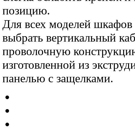
позицию.
Для всех моделей шкафо
выбрать вертикальный каб
проволочную конструкцию
изготовленной из экстру
панелью с защелками.