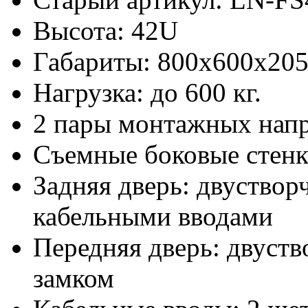
Высота: 42U
Габариты: 800х600x20
Нагрузка: до 600 кг.
2 пары монтажных нап
Съемные боковые стен
Задняя дверь: двуствор
кабельными вводами
Передняя дверь: двуств
замком