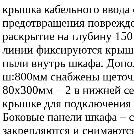
крышка кабельного ввода 
предотвращения поврежде
раскрытие на глубину 15
линии фиксируются крышк
пыли внутрь шкафа. Допо
ш:800мм снабжены щеточ
80х300мм – 2 в нижней се
крышке для подключения 
Боковые панели шкафа – 
закрепляются и снимаютс