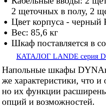
Кабельные вводы: 2 ще
2 щеточных в полу, 2 щ
Цвет корпуса - черный
Вес: 85,6 кг
Шкаф поставляется в с
КАТАЛОГ LANDE серия 
Напольные шкафы DYNAm
же характеристики, что и
но их функции расширены
опций и возможностей.