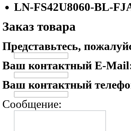
LN-FS42U8060-BL-FJ
Заказ товара
Представьтесь, пожалуй
Ваш контактный E-Mail
Ваш контактный телефо
Сообщение: