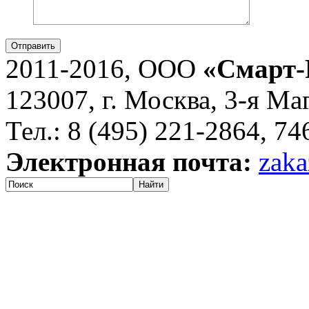
Отправить
2011-2016, ООО
«Смарт-
123007, г. Москва, 3-я Ма
Тел.: 8 (495) 221-2864, 7
Электронная почта:
zaka
Найти