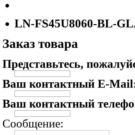
LN-FS45U8060-BL-G
Заказ товара
Представьтесь, пожалуй
Ваш контактный E-Mail
Ваш контактный телефо
Сообщение: