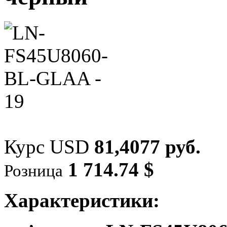
Курс USD
81,4077 руб.
1 714.74 $
Розница
Характеристики: