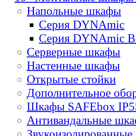
Напольные шкафы
Серия DYNAmic
Серия DYNAmic 
Серверные шкафы
Настенные шкафы
Открытые стойки
Дополнительное обо
Шкафы SAFEbox IP5
Антивандальные шк
Звукоизолированные