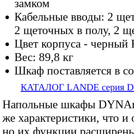
замком
Кабельные вводы: 2 ще
2 щеточных в полу, 2 щ
Цвет корпуса - черный
Вес: 89,8 кг
Шкаф поставляется в с
КАТАЛОГ LANDE серия 
Напольные шкафы DYNAm
же характеристики, что и
но их функции расширены