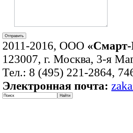
Отправить
2011-2016, ООО
«Смарт-
123007, г. Москва, 3-я Ма
Тел.: 8 (495) 221-2864, 7
Электронная почта:
zaka
Найти