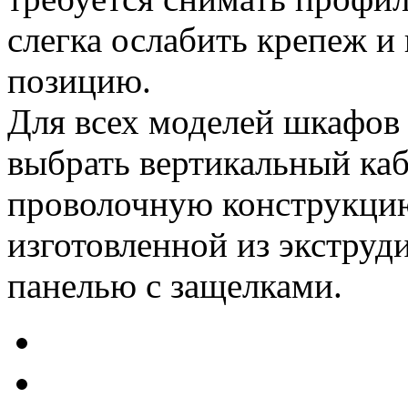
слегка ослабить крепеж и
позицию.
Для всех моделей шкафо
выбрать вертикальный каб
проволочную конструкцию
изготовленной из экстру
панелью с защелками.