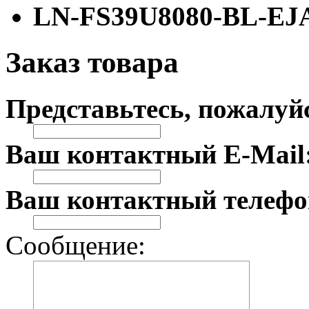
LN-FS39U8080-BL-EJ
Заказ товара
Представьтесь, пожалуй
Ваш контактный E-Mail
Ваш контактный телефо
Сообщение: