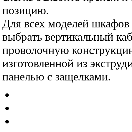
позицию.
Для всех моделей шкафо
выбрать вертикальный каб
проволочную конструкцию
изготовленной из экстру
панелью с защелками.