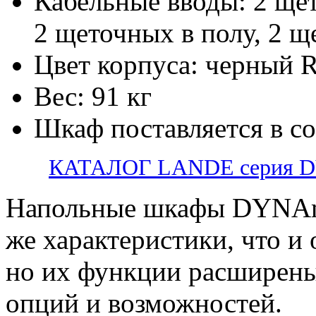
Кабельные вводы: 2 ще
2 щеточных в полу, 2 щ
Цвет корпуса: черный 
Вес: 91 кг
Шкаф поставляется в с
КАТАЛОГ LANDE серия 
Напольные шкафы DYNAm
же характеристики, что и
но их функции расширены
опций и возможностей.