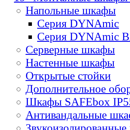
Напольные шкафы
Серия DYNAmic
Серия DYNAmic 
Серверные шкафы
Настенные шкафы
Открытые стойки
Дополнительное обо
Шкафы SAFEbox IP5
Антивандальные шк
Звукоизолированные