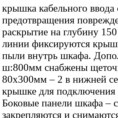
крышка кабельного ввода 
предотвращения поврежде
раскрытие на глубину 15
линии фиксируются крышк
пыли внутрь шкафа. Допо
ш:800мм снабжены щеточ
80х300мм – 2 в нижней се
крышке для подключения 
Боковые панели шкафа – 
закрепляются и снимаютс