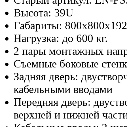
Высота: 39U
Габариты: 800х800x19
Нагрузка: до 600 кг.
2 пары монтажных нап
Съемные боковые стен
Задняя дверь: двуствор
кабельными вводами
Передняя дверь: двуств
верхней и нижней част