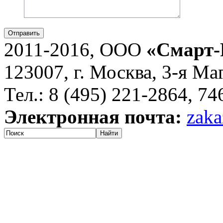
Отправить
2011-2016, ООО
«Смарт-
123007, г. Москва, 3-я Ма
Тел.: 8 (495) 221-2864, 7
Электронная почта:
zaka
Найти