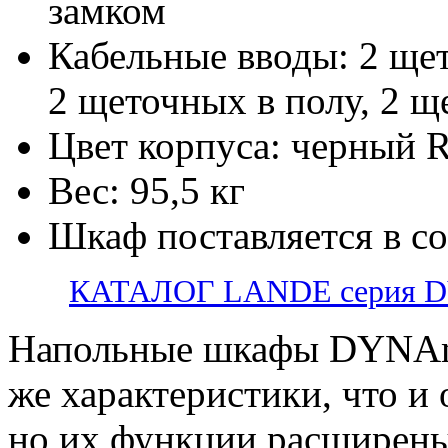
замком
Кабельные вводы: 2 ще
2 щеточных в полу, 2 щ
Цвет корпуса: черный 
Вес: 95,5 кг
Шкаф поставляется в с
КАТАЛОГ LANDE серия 
Напольные шкафы DYNAm
же характеристики, что и
но их функции расширены