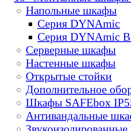
Напольные шкафы
Серия DYNAmic
Серия DYNAmic 
Серверные шкафы
Настенные шкафы
Открытые стойки
Дополнительное обо
Шкафы SAFEbox IP5
Антивандальные шк
Звукоизолированные