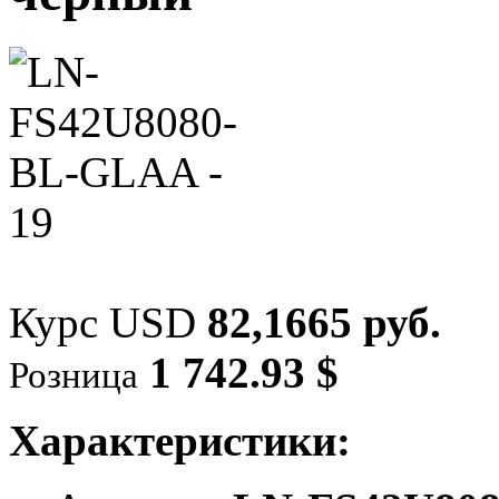
Курс USD
82,1665 руб.
1 742.93 $
Розница
Характеристики: