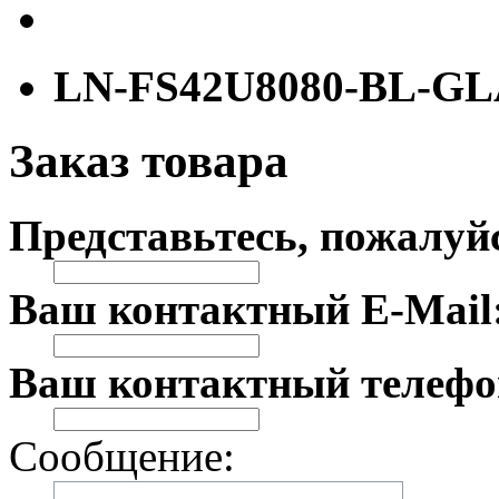
LN-FS42U8080-BL-G
Заказ товара
Представьтесь, пожалуй
Ваш контактный E-Mail
Ваш контактный телефо
Сообщение: