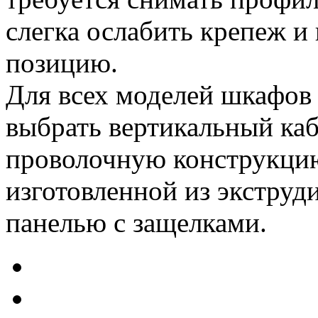
слегка ослабить крепеж и
позицию.
Для всех моделей шкафо
выбрать вертикальный каб
проволочную конструкцию
изготовленной из экстру
панелью с защелками.