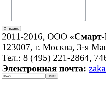
Отправить
2011-2016, ООО
«Смарт-
123007, г. Москва, 3-я Ма
Тел.: 8 (495) 221-2864, 7
Электронная почта:
zaka
Найти