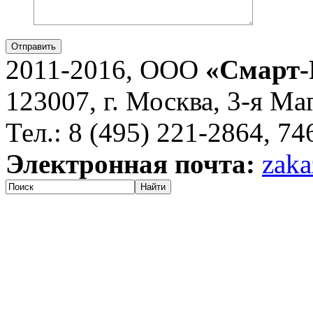
Отправить
2011-2016, ООО
«Смарт-
123007, г. Москва, 3-я Ма
Тел.: 8 (495) 221-2864, 7
Электронная почта:
zaka
Найти