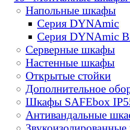
Напольные шкафы
Серия DYNAmic
Серия DYNAmic 
Серверные шкафы
Настенные шкафы
Открытые стойки
Дополнительное обо
Шкафы SAFEbox IP5
Антивандальные шк
Звукоизолированные