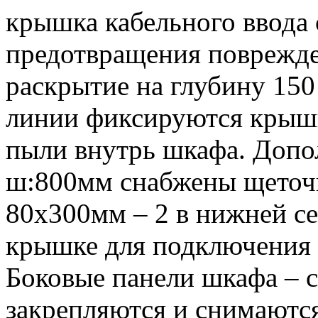
крышка кабельного ввода 
предотвращения поврежде
раскрытие на глубину 15
линии фиксируются крышк
пыли внутрь шкафа. Допо
ш:800мм снабжены щеточ
80х300мм – 2 в нижней се
крышке для подключения 
Боковые панели шкафа – 
закрепляются и снимаютс