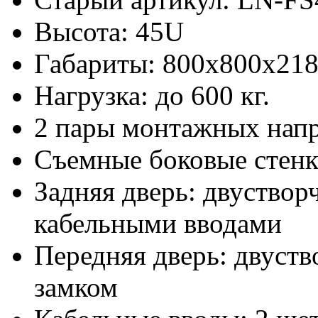
Высота: 45U
Габариты: 800х800x21
Нагрузка: до 600 кг.
2 пары монтажных нап
Съемные боковые стен
Задняя дверь: двуствор
кабельными вводами
Передняя дверь: двуств
замком