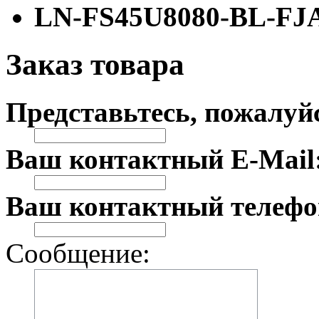
LN-FS45U8080-BL-FJ
Заказ товара
Представьтесь, пожалуй
Ваш контактный E-Mail
Ваш контактный телефо
Сообщение: