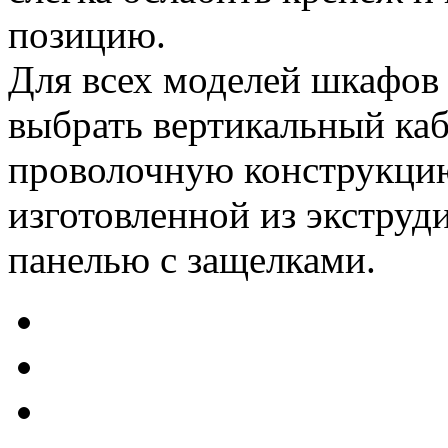
позицию.
Для всех моделей шкафо
выбрать вертикальный каб
проволочную конструкцию
изготовленной из экстру
панелью с защелками.