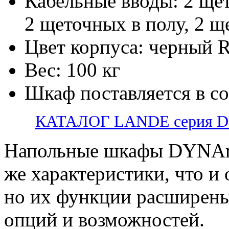
Кабельные вводы: 2 ще
2 щеточных в полу, 2 щ
Цвет корпуса: черный 
Вес: 100 кг
Шкаф поставляется в с
КАТАЛОГ LANDE серия 
Напольные шкафы DYNAm
же характеристики, что и
но их функции расширены
опций и возможностей.