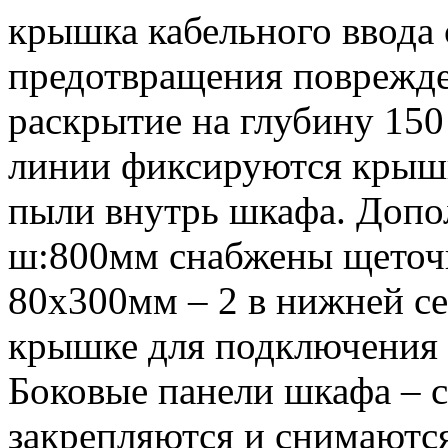
крышка кабельного ввода 
предотвращения поврежде
раскрытие на глубину 15
линии фиксируются крышк
пыли внутрь шкафа. Допо
ш:800мм снабжены щеточ
80х300мм – 2 в нижней се
крышке для подключения 
Боковые панели шкафа – 
закрепляются и снимаютс