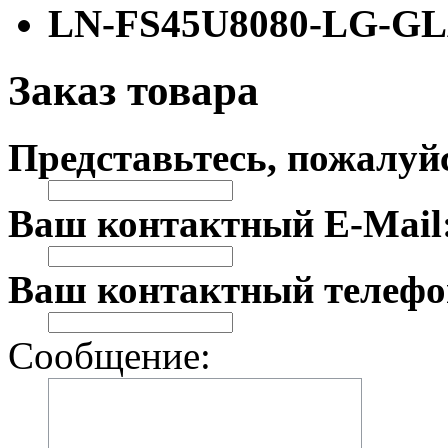
LN-FS45U8080-LG-G
Заказ товара
Представьтесь, пожалуй
Ваш контактный E-Mail
Ваш контактный телефо
Сообщение: