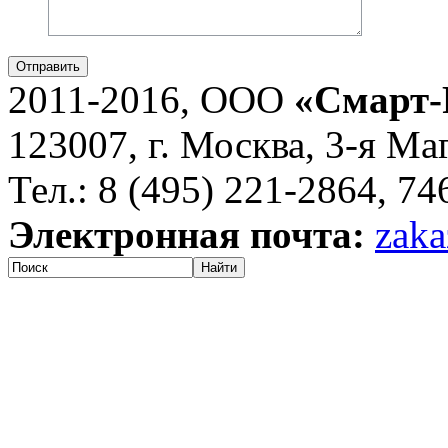
Отправить
2011-2016, ООО
«Смарт-
123007, г. Москва, 3-я Ма
Тел.: 8 (495) 221-2864, 7
Электронная почта:
zaka
Найти