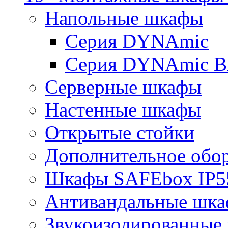
Напольные шкафы
Серия DYNAmic
Серия DYNAmic 
Серверные шкафы
Настенные шкафы
Открытые стойки
Дополнительное обо
Шкафы SAFEbox IP5
Антивандальные шк
Звукоизолированные