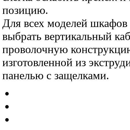
позицию.
Для всех моделей шкафо
выбрать вертикальный каб
проволочную конструкцию
изготовленной из экстру
панелью с защелками.