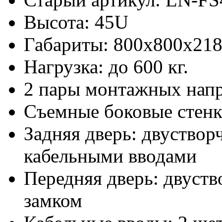
Высота: 45U
Габариты: 800х800x21
Нагрузка: до 600 кг.
2 пары монтажных нап
Съемные боковые стен
Задняя дверь: двуствор
кабельными вводами
Передняя дверь: двуств
замком