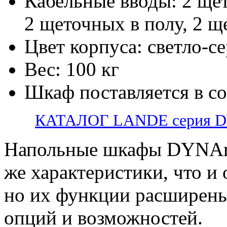
Кабельные вводы: 2 ще
2 щеточных в полу, 2 щ
Цвет корпуса: светло-
Вес: 100 кг
Шкаф поставляется в с
КАТАЛОГ LANDE серия 
Напольные шкафы DYNAm
же характеристики, что и
но их функции расширены
опций и возможностей.