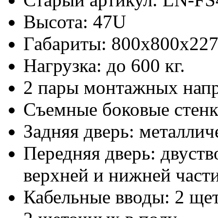
Высота: 47U
Габариты: 800х800x22
Нагрузка: до 600 кг.
2 пары монтажных нап
Съемные боковые стен
Задняя дверь: металлич
Передняя дверь: двуств
верхней и нижней част
Кабельные вводы: 2 ще