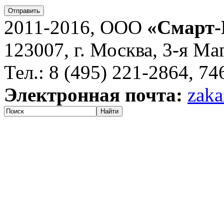
Отправить
2011-2016, ООО
«Смарт-
123007, г. Москва, 3-я Ма
Тел.: 8 (495) 221-2864, 7
Электронная почта:
zaka
Найти