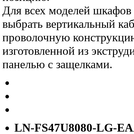
Для всех моделей шкафо
выбрать вертикальный каб
проволочную конструкцию
изготовленной из экстру
панелью с защелками.
LN-FS47U8080-LG-E