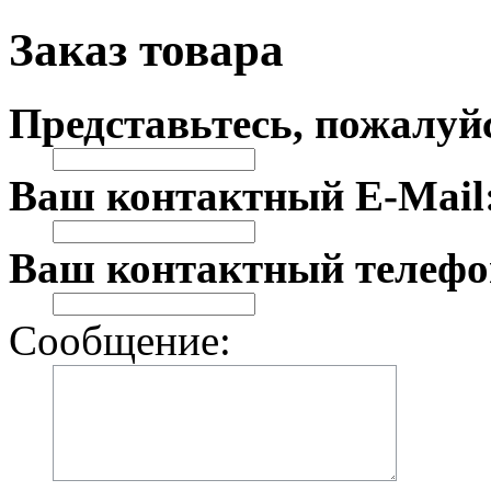
Заказ товара
Представьтесь, пожалуй
Ваш контактный E-Mail
Ваш контактный телефо
Сообщение: