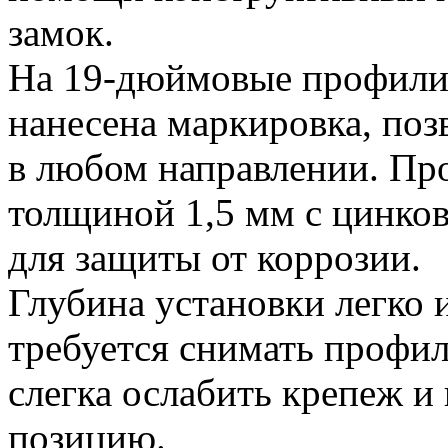
замок.
На 19-дюймовые профил
нанесена маркировка, поз
в любом направлении. Про
толщиной 1,5 мм с цинко
для защиты от коррозии.
Глубина установки легко 
требуется снимать профи
слегка ослабить крепеж и
позицию.