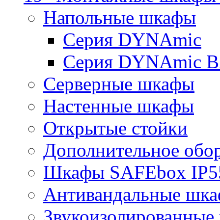
Напольные шкафы
Серия DYNAmic
Серия DYNAmic 
Серверные шкафы
Настенные шкафы
Открытые стойки
Дополнительное обо
Шкафы SAFEbox IP5
Антивандальные шк
Звукоизолированные