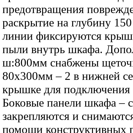
предотвращения поврежде
раскрытие на глубину 15
линии фиксируются крышк
пыли внутрь шкафа. Допо
ш:800мм снабжены щеточ
80х300мм – 2 в нижней се
крышке для подключения 
Боковые панели шкафа – 
закрепляются и снимаютс
помощи конструктивных п