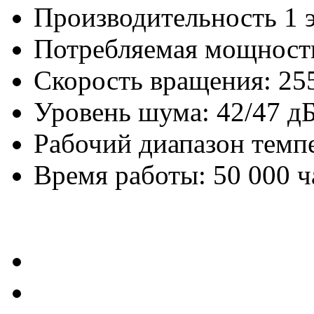
Производительность 1 э
Потребляемая мощность
Скорость вращения: 25
Уровень шума: 42/47 д
Рабочий диапазон темпе
Время работы: 50 000 ч