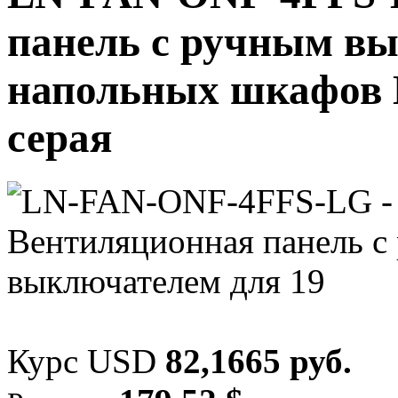
панель с ручным вы
напольных шкафов 
серая
Курс USD
82,1665 руб.