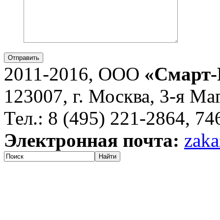
Отправить
2011-2016, ООО
«Смарт-
123007, г. Москва, 3-я Ма
Тел.: 8 (495) 221-2864, 7
Электронная почта:
zaka
Найти