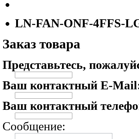
LN-FAN-ONF-4FFS-L
Заказ товара
Представьтесь, пожалуй
Ваш контактный E-Mail
Ваш контактный телефо
Сообщение: