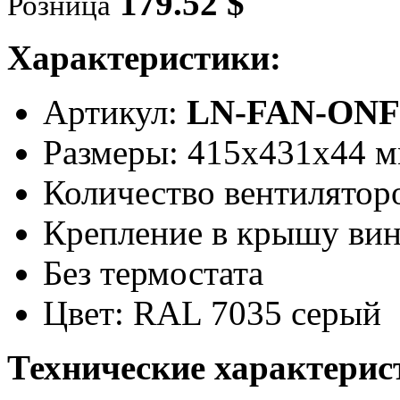
179.52 $
Розница
Характеристики:
Артикул:
LN-FAN-ONF
Размеры: 415x431x44 
Количество вентиляторо
Крепление в крышу ви
Без термостата
Цвет: RAL 7035 серый
Технические характерис