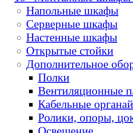
Напольные шкафы
Серверные шкафы
Настенные шкафы
Открытые стойки
Дополнительное обо
Полки
Вентиляционные п
Кабельные органа
Ролики, опоры, цо
Освещение