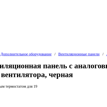
/
Дополнительное оборудование
/
Вентиляционные панели
/
ляционная панель с аналогов
вентилятора, черная