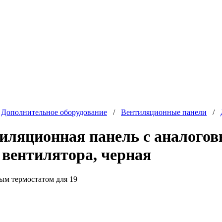
/
Дополнительное оборудование
/
Вентиляционные панели
/
ляционная панель с аналогов
вентилятора, черная