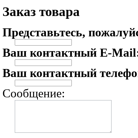
Заказ товара
Представьтесь, пожалуй
Ваш контактный E-Mail
Ваш контактный телефо
Сообщение: