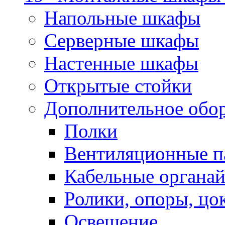
Напольные шкафы
Серверные шкафы
Настенные шкафы
Открытые стойки
Дополнительное обо
Полки
Вентиляционные п
Кабельные органа
Ролики, опоры, цо
Освещение