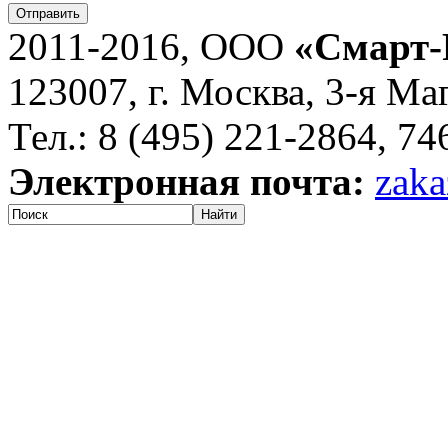
Отправить
2011-2016, ООО
«Смарт-
123007, г. Москва, 3-я Ма
Тел.: 8 (495) 221-2864, 7
Электронная почта:
zaka
Найти