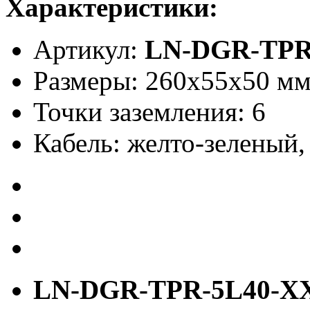
Характеристики:
Артикул:
LN-DGR-TPR
Размеры: 260х55х50 м
Точки заземления: 6
Кабель: желто-зеленый,
LN-DGR-TPR-5L40-X