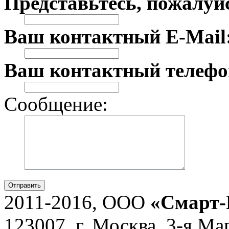
Представьтесь, пожалуй
Ваш контактный E-Mail
Ваш контактный телефо
Сообщение:
Отправить
2011-2016, ООО
«Смарт-
123007, г. Москва, 3-я Ма