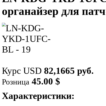
органайзер для патч
Курс USD
82,1665 руб.
45.00 $
Розница
Характеристики: