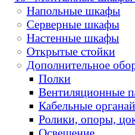
Напольные шкафы
Серверные шкафы
Настенные шкафы
Открытые стойки
Дополнительное обо
Полки
Вентиляционные п
Кабельные органа
Ролики, опоры, цо
Освещение