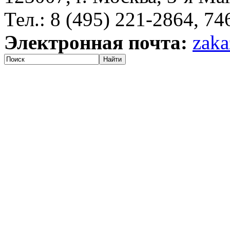
Тел.: 8 (495) 221-2864, 7
Электронная почта:
zaka
Найти