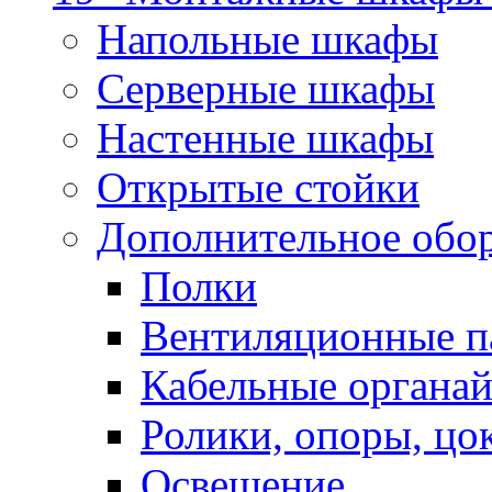
Напольные шкафы
Серверные шкафы
Настенные шкафы
Открытые стойки
Дополнительное обо
Полки
Вентиляционные п
Кабельные органа
Ролики, опоры, цо
Освещение