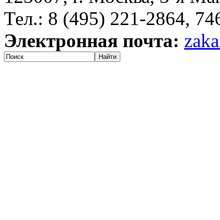
Тел.: 8 (495) 221-2864, 7
Электронная почта:
zaka
Найти