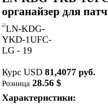
органайзер для патч
Курс USD
81,4077 руб.
28.56 $
Розница
Характеристики: