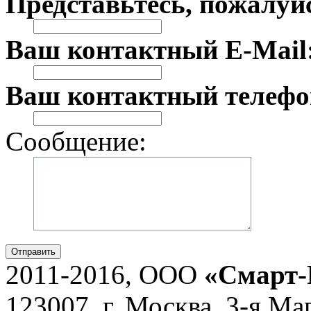
Представьтесь, пожалуй
Ваш контактный E-Mail
Ваш контактный телефо
Сообщение:
Отправить
2011-2016, ООО
«Смарт-
123007, г. Москва, 3-я Ма