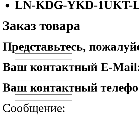
LN-KDG-YKD-1UKT-
Заказ товара
Представьтесь, пожалуй
Ваш контактный E-Mail
Ваш контактный телефо
Сообщение: