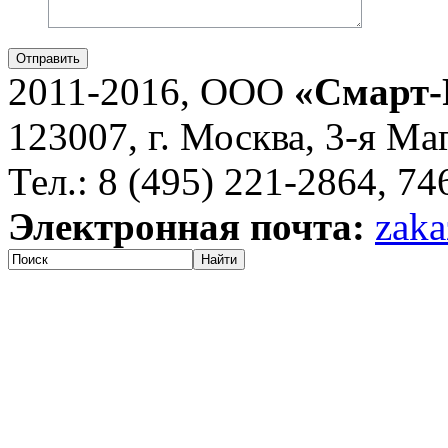
Отправить
2011-2016, ООО
«Смарт-
123007, г. Москва, 3-я Ма
Тел.: 8 (495) 221-2864, 7
Электронная почта:
zaka
Найти