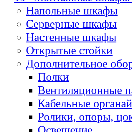
Напольные шкафы
Серверные шкафы
Настенные шкафы
Открытые стойки
Дополнительное обо
Полки
Вентиляционные п
Кабельные органа
Ролики, опоры, цо
Освещение