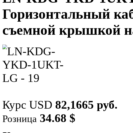
Горизонтальный каб
съемной крышкой на
Курс USD
82,1665 руб.
34.68 $
Розница