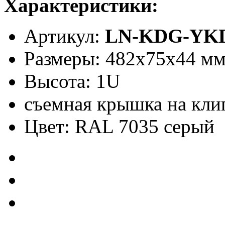
Характеристики:
Артикул:
LN-KDG-YK
Размеры: 482x75x44 м
Высота: 1U
съемная крышка на кли
Цвет: RAL 7035 серый