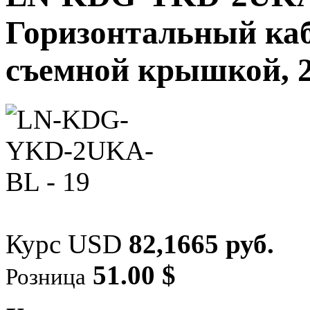
Горизонтальный каб
съемной крышкой, 
Курс USD
82,1665 руб.
51.00 $
Розница