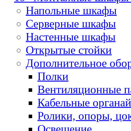
Напольные шкафы
Серверные шкафы
Настенные шкафы
Открытые стойки
Дополнительное обо
Полки
Вентиляционные п
Кабельные органа
Ролики, опоры, цо
Освещение