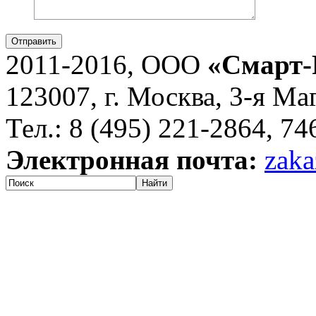
Отправить
2011-2016, ООО
«Смарт-
123007, г. Москва, 3-я Ма
Тел.: 8 (495) 221-2864, 7
Электронная почта:
zaka
Найти