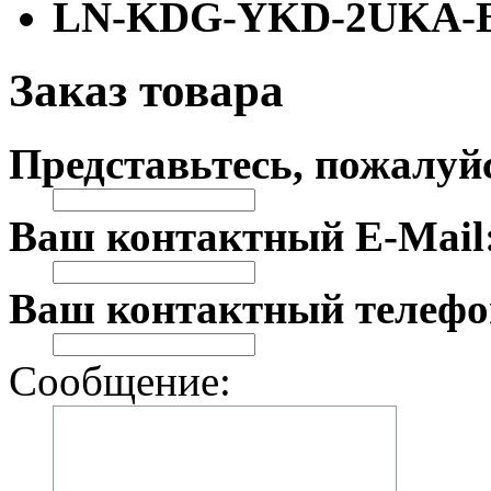
LN-KDG-YKD-2UKA-
Заказ товара
Представьтесь, пожалуй
Ваш контактный E-Mail
Ваш контактный телефо
Сообщение: