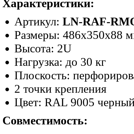
Характеристики:
Артикул:
LN-RAF-RMO
Размеры: 486x350x88 
Высота: 2U
Нагрузка: до 30 кг
Плоскость: перфориров
2 точки крепления
Цвет: RAL 9005 черны
Совместимость: