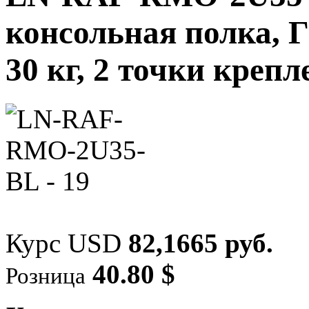
консольная полка, Г
30 кг, 2 точки крепл
Курс USD
82,1665 руб.
40.80 $
Розница