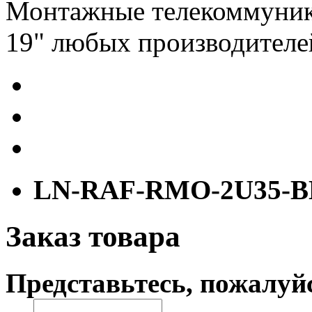
Монтажные телекоммуник
19" любых производителе
LN-RAF-RMO-2U35-B
Заказ товара
Представьтесь, пожалуй