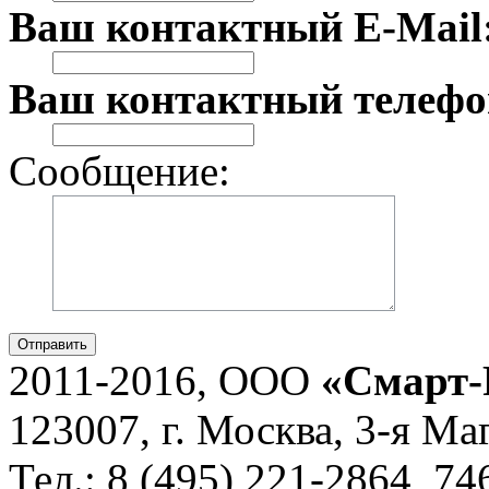
Ваш контактный E-Mail
Ваш контактный телефо
Сообщение:
Отправить
2011-2016, ООО
«Смарт-
123007, г. Москва, 3-я Ма
Тел.: 8 (495) 221-2864, 7