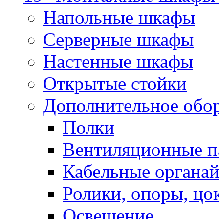
Напольные шкафы
Серверные шкафы
Настенные шкафы
Открытые стойки
Дополнительное обо
Полки
Вентиляционные п
Кабельные органа
Ролики, опоры, цо
Освещение