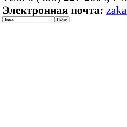
Электронная почта:
zaka
Найти