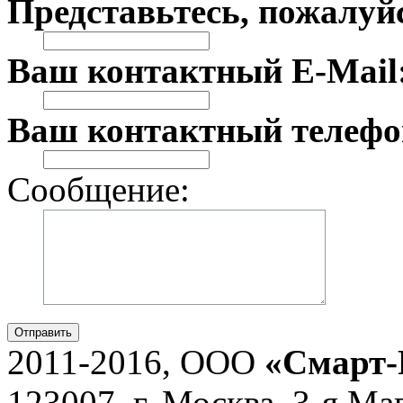
Представьтесь, пожалуй
Ваш контактный E-Mail
Ваш контактный телефо
Сообщение:
Отправить
2011-2016, ООО
«Смарт-
123007, г. Москва, 3-я Ма