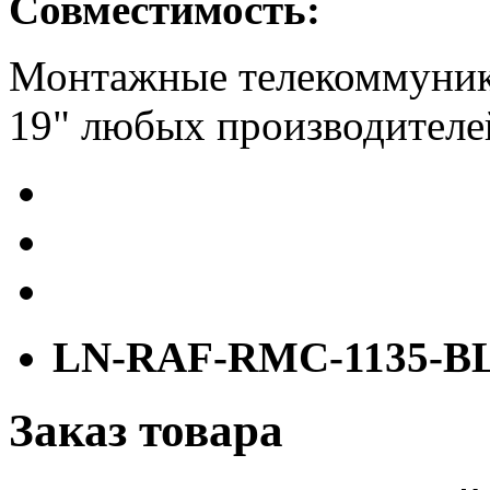
Совместимость:
Монтажные телекоммуник
19" любых производителе
LN-RAF-RMC-1135-B
Заказ товара