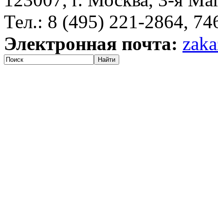
Тел.: 8 (495) 221-2864, 7
Электронная почта:
zaka
Найти