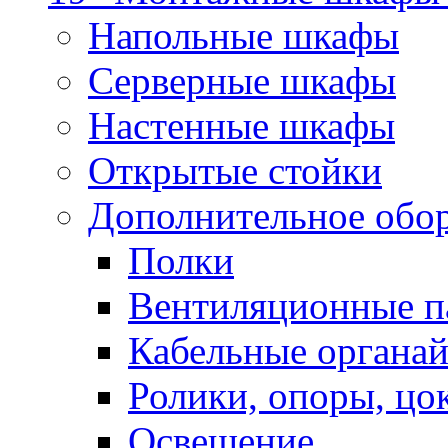
Напольные шкафы
Серверные шкафы
Настенные шкафы
Открытые стойки
Дополнительное обо
Полки
Вентиляционные п
Кабельные органа
Ролики, опоры, цо
Освещение