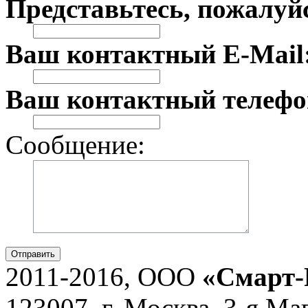
Представьтесь, пожалуй
Ваш контактный E-Mail
Ваш контактный телефо
Сообщение:
Отправить
2011-2016, ООО
«Смарт-
123007, г. Москва, 3-я Ма