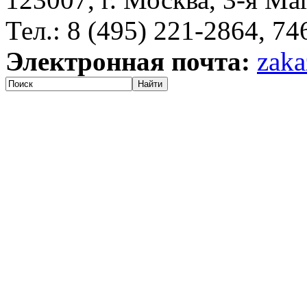
Тел.: 8 (495) 221-2864, 7
Электронная почта:
zaka
Найти