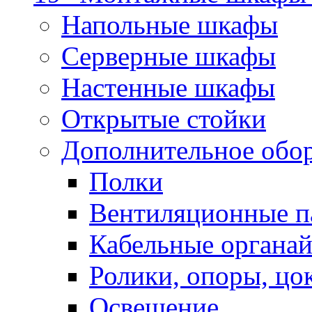
Напольные шкафы
Серверные шкафы
Настенные шкафы
Открытые стойки
Дополнительное обо
Полки
Вентиляционные п
Кабельные органа
Ролики, опоры, цо
Освещение