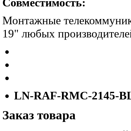
Совместимость:
Монтажные телекоммуник
19" любых производителе
LN-RAF-RMC-2145-B
Заказ товара