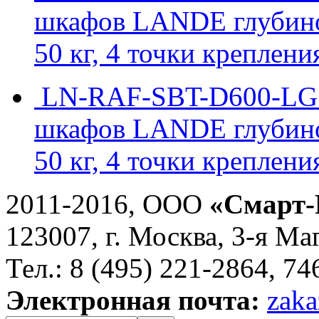
шкафов LANDE глубиной
50 кг, 4 точки креплени
LN-RAF-SBT-D600-LG -
шкафов LANDE глубиной
50 кг, 4 точки креплени
2011-2016, ООО
«Смарт-
123007, г. Москва, 3-я Ма
Тел.: 8 (495) 221-2864, 7
Электронная почта:
zaka