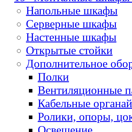
Напольные шкафы
Серверные шкафы
Настенные шкафы
Открытые стойки
Дополнительное обо
Полки
Вентиляционные п
Кабельные органа
Ролики, опоры, цо
Освещение