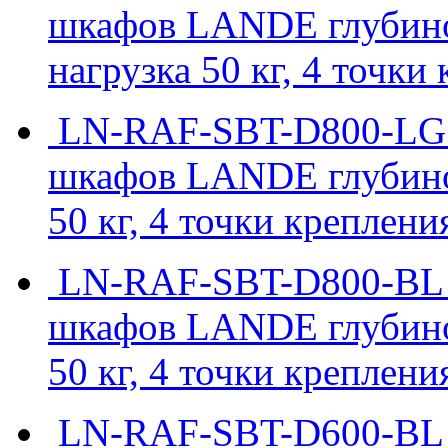
шкафов LANDE глубино
нагрузка 50 кг, 4 точки
LN-RAF-SBT-D800-LG -
шкафов LANDE глубиной
50 кг, 4 точки креплени
LN-RAF-SBT-D800-BL -
шкафов LANDE глубиной
50 кг, 4 точки креплени
LN-RAF-SBT-D600-BL -