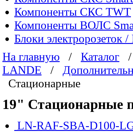
Компоненты СКС TWT
Компоненты ВОЛС Sma
Блоки электророзеток 
На главную
/
Каталог
LANDE
/
Дополнительн
Стационарные
19" Стационарные 
LN-RAF-SBA-D100-LG -