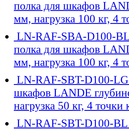
полка для шкафов LAN
мм, нагрузка 100 кг, 4 
LN-RAF-SBA-D100-BL -
полка для шкафов LAN
мм, нагрузка 100 кг, 4 
LN-RAF-SBT-D100-LG -
шкафов LANDE глубино
нагрузка 50 кг, 4 точки
LN-RAF-SBT-D100-BL -