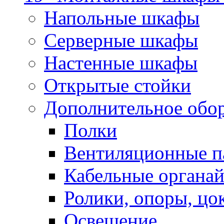
Напольные шкафы
Серверные шкафы
Настенные шкафы
Открытые стойки
Дополнительное обо
Полки
Вентиляционные п
Кабельные органа
Ролики, опоры, цо
Освещение