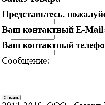
Представьтесь, пожалуй
Ваш контактный E-Mail
Ваш контактный телефо
Сообщение:
Отправить