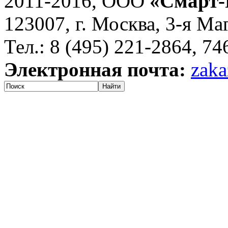
2011-2016, ООО
«Смарт-
123007, г. Москва, 3-я Ма
Тел.: 8 (495) 221-2864, 7
Электронная почта:
zaka
Найти