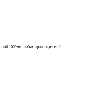
иной 1000мм любых производителей