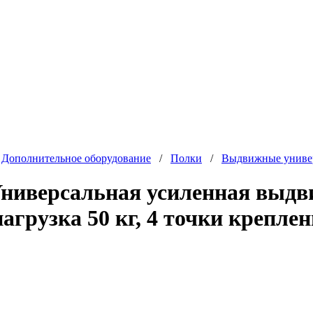
/
Дополнительное оборудование
/
Полки
/
Выдвижные униве
ниверсальная усиленная выдв
агрузка 50 кг, 4 точки креплен