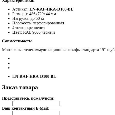
Характеристики:
Артикул:
LN-RAF-HRA-D100-BL
Размеры: 486x720x44 мм
Нагрузка: до 50 кг
Плоскость: перфорированная
4 точки крепления
Цвет: RAL 9005 черный
Совместимость:
Монтажные телекоммуникационные шкафы стандарта 19" глуб
LN-RAF-HRA-D100-BL
Заказ товара
Представьтесь, пожалуйста:
Ваш контактный E-Mail: